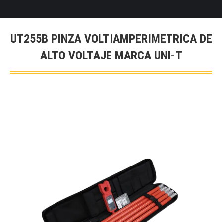
UT255B PINZA VOLTIAMPERIMETRICA DE
ALTO VOLTAJE MARCA UNI-T