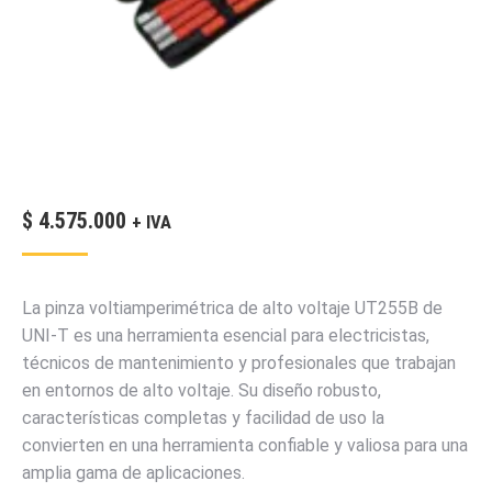
$
4.575.000
+ IVA
La pinza voltiamperimétrica de alto voltaje UT255B de
UNI-T es una herramienta esencial para electricistas,
técnicos de mantenimiento y profesionales que trabajan
en entornos de alto voltaje. Su diseño robusto,
características completas y facilidad de uso la
convierten en una herramienta confiable y valiosa para una
amplia gama de aplicaciones.