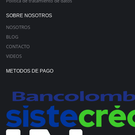
Política de tratamiento de datos
SOBRE NOSOTROS
NOSOTROS
BLOG
CONTACTO
VIDEOS
METODOS DE PAGO