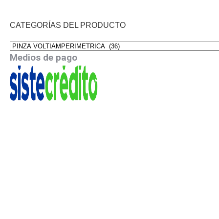
CATEGORÍAS DEL PRODUCTO
Medios de pago