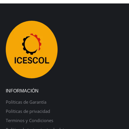
INFORMACIÓN
Políticas de Garantía
Políticas de privacidad
Terminos y Condiciones