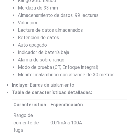
Rango automático
Mordaza de 33 mm
Almacenamiento de datos: 99 lecturas
Valor pico
Lectura de datos almacenados
Retención de datos
Auto apagado
Indicador de batería baja
Alarma de sobre rango
Modo de prueba (CT, Enfoque integral)
Monitor inalámbrico con alcance de 30 metros
Incluye:
Barras de aislamiento
Tabla de características detalladas:
Característica
Especificación
Rango de
corriente de
0.01mA a 100A
fuga