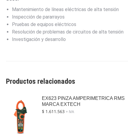
Mantenimiento de líneas eléctricas de alta tensión
Inspección de pararrayos
Pruebas de equipos eléctricos
Resolución de problemas de circuitos de alta tensión
Investigación y desarrollo
Productos relacionados
EX623 PINZA AMPERIMETRICA RMS
MARCA EXTECH
$
1.611.563
+ IVA