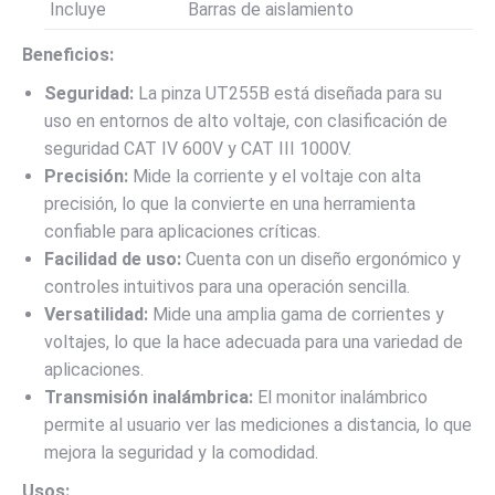
Incluye
Barras de aislamiento
Beneficios:
Seguridad:
La pinza UT255B está diseñada para su
uso en entornos de alto voltaje, con clasificación de
seguridad CAT IV 600V y CAT III 1000V.
Precisión:
Mide la corriente y el voltaje con alta
precisión, lo que la convierte en una herramienta
confiable para aplicaciones críticas.
Facilidad de uso:
Cuenta con un diseño ergonómico y
controles intuitivos para una operación sencilla.
Versatilidad:
Mide una amplia gama de corrientes y
voltajes, lo que la hace adecuada para una variedad de
aplicaciones.
Transmisión inalámbrica:
El monitor inalámbrico
permite al usuario ver las mediciones a distancia, lo que
mejora la seguridad y la comodidad.
Usos: