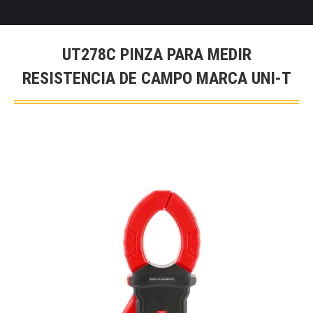
UT278C PINZA PARA MEDIR
RESISTENCIA DE CAMPO MARCA UNI-T