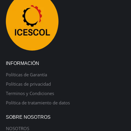
INFORMACIÓN
Políticas de Garantía
Políticas de privacidad
Terminos y Condiciones
Política de tratamiento de datos
SOBRE NOSOTROS
NOSOTROS