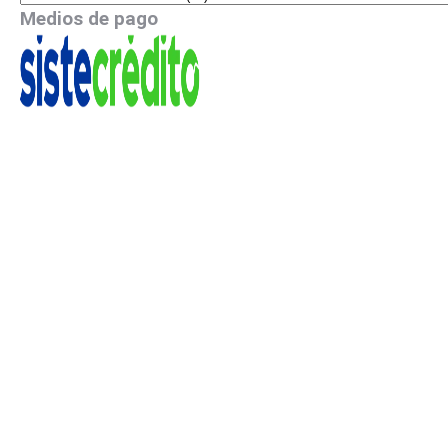
Medios de pago