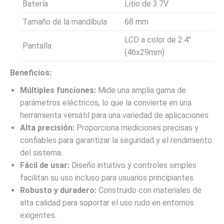
Batería
Litio de 3.7V
Tamaño de la mandíbula
68 mm
LCD a color de 2.4″
Pantalla
(46x29mm)
Beneficios:
Múltiples funciones:
Mide una amplia gama de
parámetros eléctricos, lo que la convierte en una
herramienta versátil para una variedad de aplicaciones.
Alta precisión:
Proporciona mediciones precisas y
confiables para garantizar la seguridad y el rendimiento
del sistema.
Fácil de usar:
Diseño intuitivo y controles simples
facilitan su uso incluso para usuarios principiantes.
Robusto y duradero:
Construido con materiales de
alta calidad para soportar el uso rudo en entornos
exigentes.