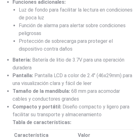
Funciones adicionales:
Luz de fondo para facilitar la lectura en condiciones
de poca luz
Función de alarma para alertar sobre condiciones
peligrosas
Protección de sobrecarga para proteger el
dispositivo contra daños
Batería:
Batería de litio de 3.7V para una operación
duradera
Pantalla:
Pantalla LCD a color de 2.4″ (46x29mm) para
una visualización clara y fácil de leer
Tamaño de la mandíbula:
68 mm para acomodar
cables y conductores grandes
Compacto y portátil:
Diseño compacto y ligero para
facilitar su transporte y almacenamiento
Tabla de características:
Característica
Valor