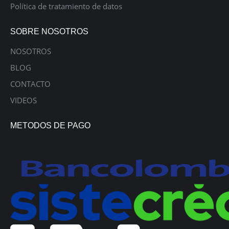
Política de tratamiento de datos
SOBRE NOSOTROS
NOSOTROS
BLOG
CONTACTO
VIDEOS
METODOS DE PAGO