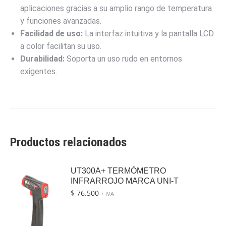
aplicaciones gracias a su amplio rango de temperatura
y funciones avanzadas.
Facilidad de uso:
La interfaz intuitiva y la pantalla LCD
a color facilitan su uso.
Durabilidad:
Soporta un uso rudo en entornos
exigentes.
Productos relacionados
UT300A+ TERMÓMETRO
INFRARROJO MARCA UNI-T
$
76.500
+ IVA