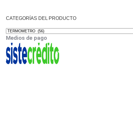
CATEGORÍAS DEL PRODUCTO
Medios de pago