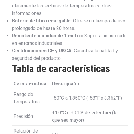
claramente las lecturas de temperatura y otras
informaciónes.
Batería de litio recargable:
Ofrece un tiempo de uso
prolongado de hasta 20 horas.
Resistente a caídas de 1 metro:
Soporta un uso rudo
en entornos industriales.
Certificaciones CE y UKCA:
Garantiza la calidad y
seguridad del producto.
Tabla de características
Característica
Descripción
Rango de
-50°C a 1.850°C (-58°F a 3.362°F)
temperatura
±1.0°C o ±0.1% de la lectura (lo
Precisión
que sea mayor)
Relación de