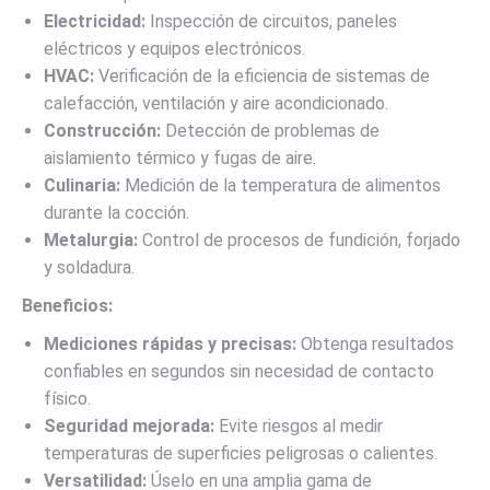
Electricidad:
Inspección de circuitos, paneles
eléctricos y equipos electrónicos.
HVAC:
Verificación de la eficiencia de sistemas de
calefacción, ventilación y aire acondicionado.
Construcción:
Detección de problemas de
aislamiento térmico y fugas de aire.
Culinaria:
Medición de la temperatura de alimentos
durante la cocción.
Metalurgia:
Control de procesos de fundición, forjado
y soldadura.
Beneficios:
Mediciones rápidas y precisas:
Obtenga resultados
confiables en segundos sin necesidad de contacto
físico.
Seguridad mejorada:
Evite riesgos al medir
temperaturas de superficies peligrosas o calientes.
Versatilidad:
Úselo en una amplia gama de