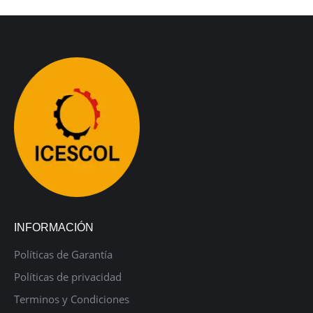
INFORMACIÓN
Políticas de Garantía
Políticas de privacidad
Terminos y Condiciones