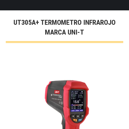
UT305A+ TERMOMETRO INFRAROJO
MARCA UNI-T