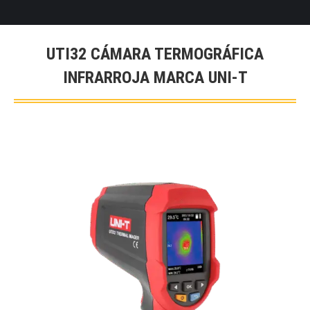
UTI32 CÁMARA TERMOGRÁFICA
INFRARROJA MARCA UNI-T