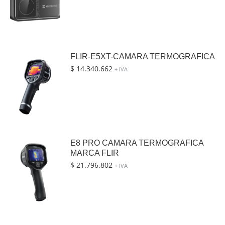
FLIR-E5XT-CAMARA TERMOGRAFICA
$
14.340.662
+ IVA
E8 PRO CAMARA TERMOGRAFICA
MARCA FLIR
$
21.796.802
+ IVA