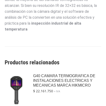
alcanzan. Si bien su resolución IR de
32
×
32
es básica, la
combinación con la cámara digital y el software de
análisis de PC la convierten en una solución efectiva y
práctica para la
inspección industrial de alta
temperatura
Productos relacionados
G40 CAMARA TERMOGRAFICA DE
INSTALACIONES ELECTRICAS Y
MECANICAS MARCA HIKMICRO
$
22.161.750
+ IVA