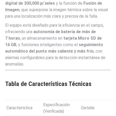
digital de
300
,
000
p
ı
ˊ
xeles
y la función de
Fusión de
Imagen
, que superpone la imagen térmica sobre la visual
para una localización más clara y precisa de la falla.
El equipo está diseñado para la eficiencia en el campo,
ofreciendo una
autonomía de batería de más de
7
horas
, un almacenamiento en
tarjeta Micro SD de
16
GB
, y funciones inteligentes como el
seguimiento
automático del punto más caliente y más frío
, con
alarmas configurables para la detección instantánea de
anomalías.
Tabla de Características Técnicas
Especificación
Característica
Detalle
(Verificada)