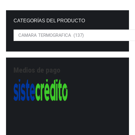
CATEGORÍAS DEL PRODUCTO
Medios de pago