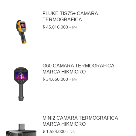
FLUKE TIS75+ CAMARA
TERMOGRAFICA
$
45.016.000
+ IVA
G60 CAMARA TERMOGRAFICA
MARCA HIKMICRO
$
34.650.000
+ IVA
MINI2 CAMARA TERMOGRAFICA
MARCA HIKMICRO
$
1.554.000
+ IVA