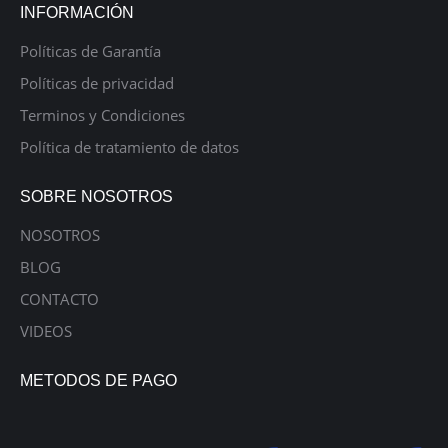
INFORMACIÓN
Políticas de Garantía
Políticas de privacidad
Terminos y Condiciones
Política de tratamiento de datos
SOBRE NOSOTROS
NOSOTROS
BLOG
CONTACTO
VIDEOS
METODOS DE PAGO