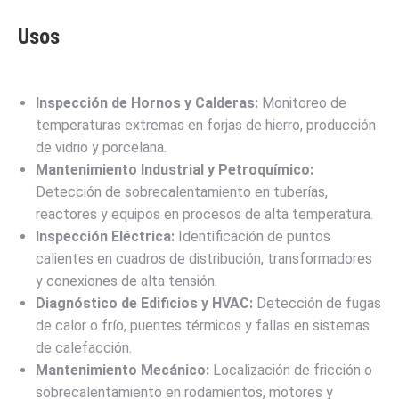
Usos
Inspección de Hornos y Calderas:
Monitoreo de
temperaturas extremas en forjas de hierro, producción
de vidrio y porcelana.
Mantenimiento Industrial y Petroquímico:
Detección de sobrecalentamiento en tuberías,
reactores y equipos en procesos de alta temperatura.
Inspección Eléctrica:
Identificación de puntos
calientes en cuadros de distribución, transformadores
y conexiones de alta tensión.
Diagnóstico de Edificios y HVAC:
Detección de fugas
de calor o frío, puentes térmicos y fallas en sistemas
de calefacción.
Mantenimiento Mecánico:
Localización de fricción o
sobrecalentamiento en rodamientos, motores y