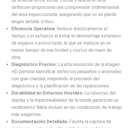
de alternar entre vistas frontal y lateral en alta
definición proporciona una comprensión tridimensional
del área inspeccionada, asegurando que no se pierda
ningún detalle crítico.
Eficiencia Operativa:
Reduce drásticamente el
tiempo y el esfuerzo al evitar el desmontaje extensivo
de equipos o estructuras, lo que se traduce en un
menor tiempo de inactividad y costos de mano de
obra.
Diagnóstico Preciso:
La alta resolución de la imagen
HD permite identificar defectos pequeños y anomalías
con gran claridad, mejorando la precisión del
diagnóstico y la planificación de las reparaciones.
Durabilidad en Entornos Hostiles:
La robustez del
display y la impermeabilidad de la sonda garantizan un
rendimiento fiable incluso en las condiciones de trabajo
más exigentes.
Documentación Detallada:
Facilita la captura de