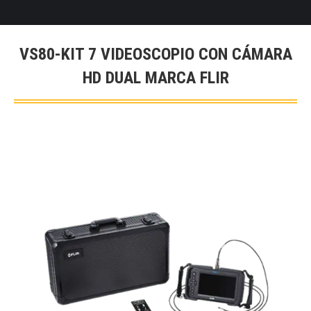
VS80-KIT 7 VIDEOSCOPIO CON CÁMARA
HD DUAL MARCA FLIR