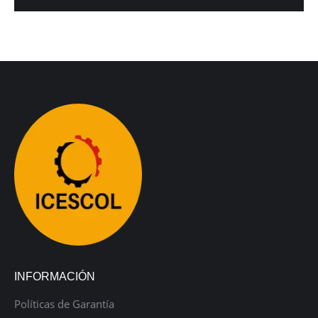
INFORMACIÓN
Políticas de Garantía