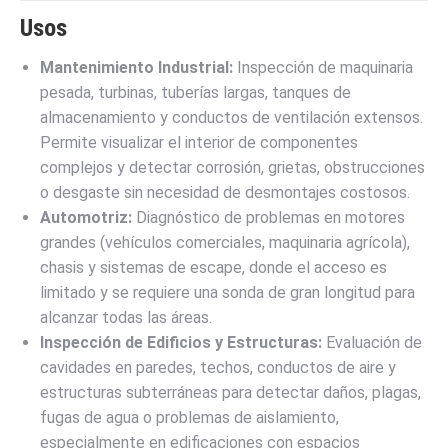
Usos
Mantenimiento Industrial:
Inspección de maquinaria
pesada, turbinas, tuberías largas, tanques de
almacenamiento y conductos de ventilación extensos.
Permite visualizar el interior de componentes
complejos y detectar corrosión, grietas, obstrucciones
o desgaste sin necesidad de desmontajes costosos.
Automotriz:
Diagnóstico de problemas en motores
grandes (vehículos comerciales, maquinaria agrícola),
chasis y sistemas de escape, donde el acceso es
limitado y se requiere una sonda de gran longitud para
alcanzar todas las áreas.
Inspección de Edificios y Estructuras:
Evaluación de
cavidades en paredes, techos, conductos de aire y
estructuras subterráneas para detectar daños, plagas,
fugas de agua o problemas de aislamiento,
especialmente en edificaciones con espacios