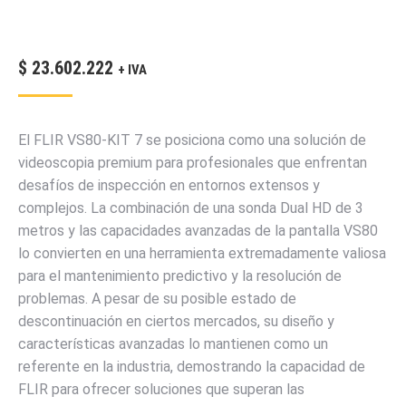
$
23.602.222
+ IVA
El FLIR VS80-KIT 7 se posiciona como una solución de
videoscopia premium para profesionales que enfrentan
desafíos de inspección en entornos extensos y
complejos. La combinación de una sonda Dual HD de 3
metros y las capacidades avanzadas de la pantalla VS80
lo convierten en una herramienta extremadamente valiosa
para el mantenimiento predictivo y la resolución de
problemas. A pesar de su posible estado de
descontinuación en ciertos mercados, su diseño y
características avanzadas lo mantienen como un
referente en la industria, demostrando la capacidad de
FLIR para ofrecer soluciones que superan las