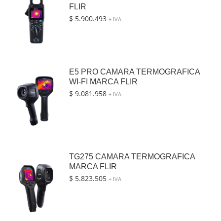
FLIR
$
5.900.493
+ IVA
E5 PRO CAMARA TERMOGRAFICA
WI-FI MARCA FLIR
$
9.081.958
+ IVA
TG275 CAMARA TERMOGRAFICA
MARCA FLIR
$
5.823.505
+ IVA