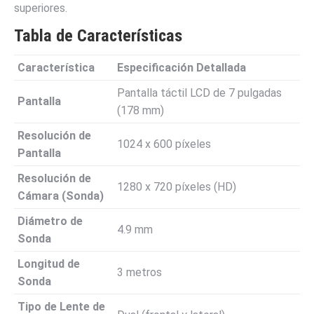
superiores.
Tabla de Características
Característica
Especificación Detallada
Pantalla táctil LCD de 7 pulgadas
Pantalla
(178 mm)
Resolución de
1024 x 600 píxeles
Pantalla
Resolución de
1280 x 720 píxeles (HD)
Cámara (Sonda)
Diámetro de
4.9 mm
Sonda
Longitud de
3 metros
Sonda
Tipo de Lente de