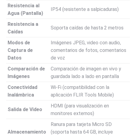
Resistencia al
IP54 (resistente a salpicaduras)
Agua (Pantalla)
Resistencia a
Soporta caídas de hasta 2 metros
Caídas
Modos de
Imágenes JPEG, video con audio,
Captura de
comentarios de fotos, comentarios
Datos
de voz
Comparación de
Comparación de imagen en vivo y
Imágenes
guardada lado a lado en pantalla
Conectividad
Wi-Fi (compatibilidad con la
Inalámbrica
aplicación FLIR Tools Mobile)
HDMI (para visualización en
Salida de Video
monitores externos)
Ranura para tarjeta Micro SD
Almacenamiento
(soporta hasta 64 GB, incluye