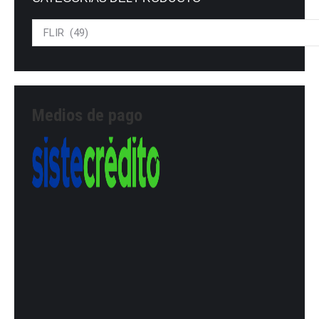
Medios de pago