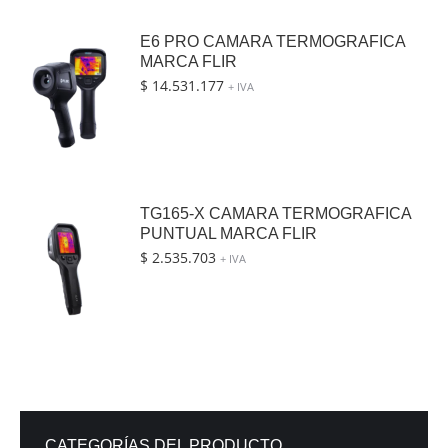
E6 PRO CAMARA TERMOGRAFICA
MARCA FLIR
$
14.531.177
+ IVA
TG165-X CAMARA TERMOGRAFICA
PUNTUAL MARCA FLIR
$
2.535.703
+ IVA
CATEGORÍAS DEL PRODUCTO