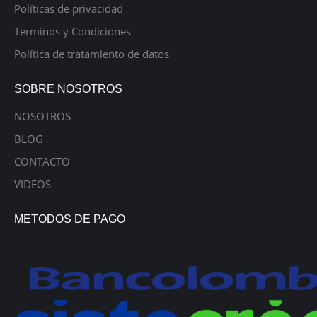
Políticas de privacidad
Terminos y Condiciones
Política de tratamiento de datos
SOBRE NOSOTROS
NOSOTROS
BLOG
CONTACTO
VIDEOS
METODOS DE PAGO