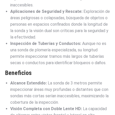
inaccesibles.
Aplicaciones de Seguridad y Rescate:
Exploración de
áreas peligrosas o colapsadas, búsqueda de objetos o
personas en espacios confinados donde la longitud de
la sonda y la visión dual son críticas para la seguridad y
la efectividad.
Inspección de Tuberías y Conductos:
Aunque no es
una sonda de plomería especializada, su longitud
permite inspeccionar tramos más largos de tuberías
secas o conductos para identificar bloqueos o daños.
Beneficios
Alcance Extendido:
La sonda de 3 metros permite
inspeccionar áreas muy profundas o distantes que con
sondas más cortas serían inaccesibles, maximizando la
cobertura de la inspección.
Visión Completa con Doble Lente HD:
La capacidad