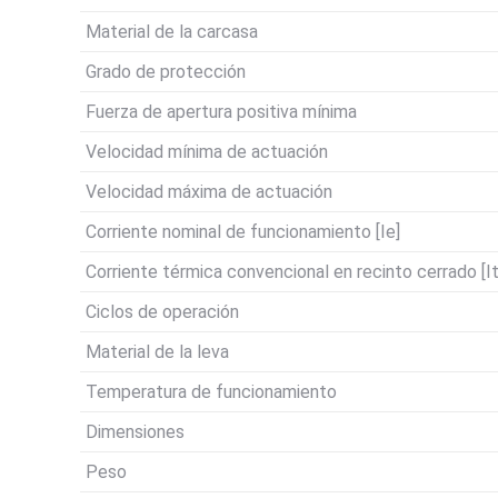
Material de la carcasa
Grado de protección
Fuerza de apertura positiva mínima
Velocidad mínima de actuación
Velocidad máxima de actuación
Corriente nominal de funcionamiento [Ie]
Corriente térmica convencional en recinto cerrado [I
Ciclos de operación
Material de la leva
Temperatura de funcionamiento
Dimensiones
Peso