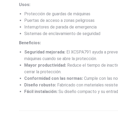
Usos:
Protección de guardas de máquinas
Puertas de acceso a zonas peligrosas
Interruptores de parada de emergencia
Sistemas de enclavamiento de seguridad
Beneficios:
Seguridad mejorada:
El XCSPA791 ayuda a preveni
máquinas cuando se abre la protección.
Mayor productividad:
Reduce el tiempo de inactivi
cerrar la protección.
Conformidad con las normas:
Cumple con las no
Diseño robusto:
Fabricado con materiales resisten
Fácil instalación:
Su diseño compacto y su entrada 