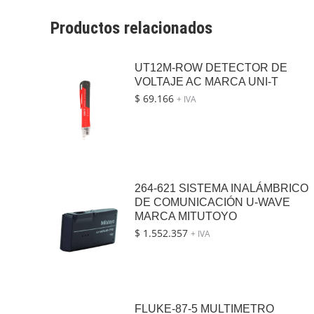
Productos relacionados
UT12M-ROW DETECTOR DE
VOLTAJE AC MARCA UNI-T
$
69.166
+ IVA
264-621 SISTEMA INALÁMBRICO
DE COMUNICACIÓN U-WAVE
MARCA MITUTOYO
$
1.552.357
+ IVA
FLUKE-87-5 MULTIMETRO