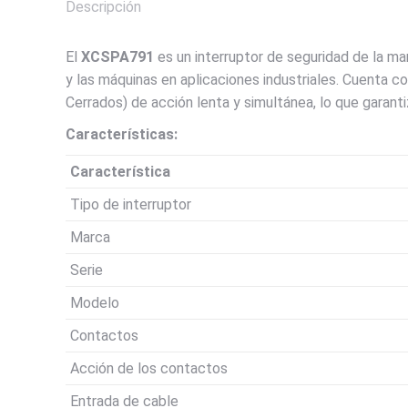
Descripción
El
XCSPA791
es un interruptor de seguridad de la m
y las máquinas en aplicaciones industriales. Cuenta 
Cerrados) de acción lenta y simultánea, lo que garanti
Características:
Característica
Tipo de interruptor
Marca
Serie
Modelo
Contactos
Acción de los contactos
Entrada de cable