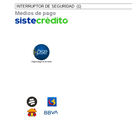
Medios de pago