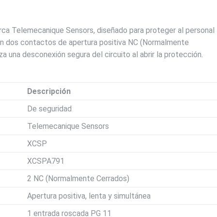
arca Telemecanique Sensors, diseñado para proteger al personal
con dos contactos de apertura positiva NC (Normalmente
za una desconexión segura del circuito al abrir la protección.
Descripción
De seguridad
Telemecanique Sensors
XCSP
XCSPA791
2 NC (Normalmente Cerrados)
Apertura positiva, lenta y simultánea
1 entrada roscada PG 11