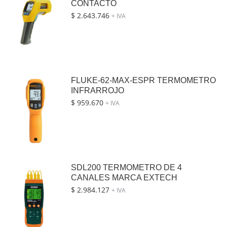
CONTACTO
$
2.643.746
+ IVA
FLUKE-62-MAX-ESPR TERMOMETRO
INFRARROJO
$
959.670
+ IVA
SDL200 TERMOMETRO DE 4
CANALES MARCA EXTECH
$
2.984.127
+ IVA