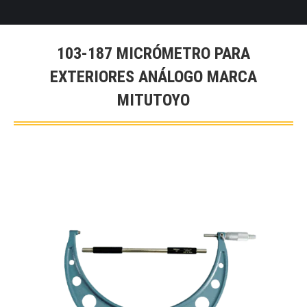
103-187 MICRÓMETRO PARA
EXTERIORES ANÁLOGO MARCA
MITUTOYO