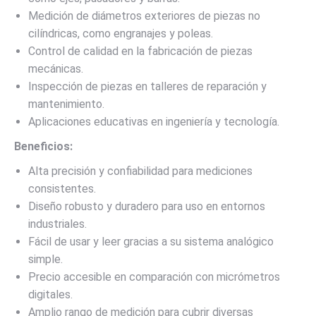
Medición de diámetros exteriores de piezas no
cilíndricas, como engranajes y poleas.
Control de calidad en la fabricación de piezas
mecánicas.
Inspección de piezas en talleres de reparación y
mantenimiento.
Aplicaciones educativas en ingeniería y tecnología.
Beneficios:
Alta precisión y confiabilidad para mediciones
consistentes.
Diseño robusto y duradero para uso en entornos
industriales.
Fácil de usar y leer gracias a su sistema analógico
simple.
Precio accesible en comparación con micrómetros
digitales.
Amplio rango de medición para cubrir diversas