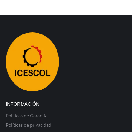
INFORMACIÓN
Políticas de Garantía
Políticas de privacidad