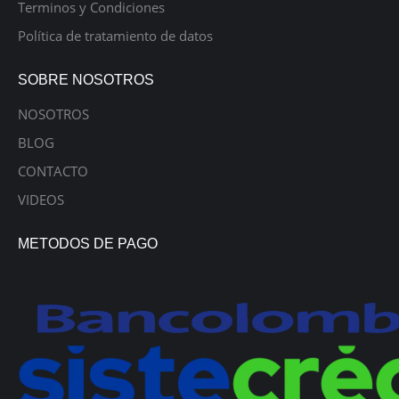
Terminos y Condiciones
Política de tratamiento de datos
SOBRE NOSOTROS
NOSOTROS
BLOG
CONTACTO
VIDEOS
METODOS DE PAGO