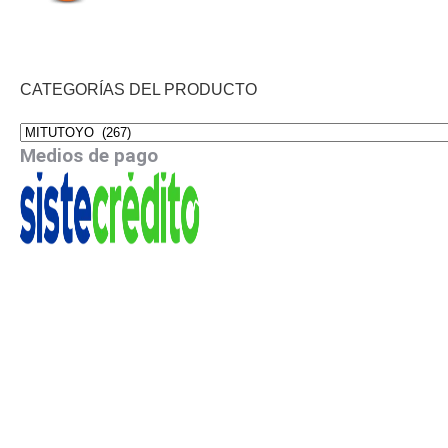
CATEGORÍAS DEL PRODUCTO
Medios de pago