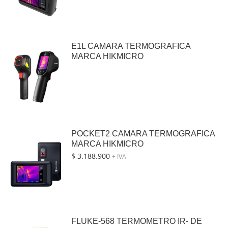
E1L CAMARA TERMOGRAFICA
MARCA HIKMICRO
POCKET2 CAMARA TERMOGRAFICA
MARCA HIKMICRO
$
3.188.900
+ IVA
FLUKE-568 TERMOMETRO IR- DE