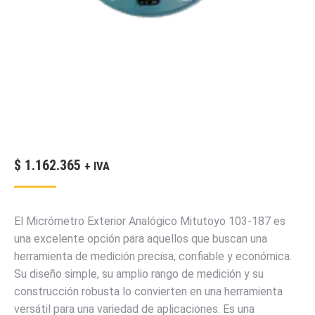
$
1.162.365
+ IVA
El Micrómetro Exterior Analógico Mitutoyo 103-187 es
una excelente opción para aquellos que buscan una
herramienta de medición precisa, confiable y económica.
Su diseño simple, su amplio rango de medición y su
construcción robusta lo convierten en una herramienta
versátil para una variedad de aplicaciones. Es una