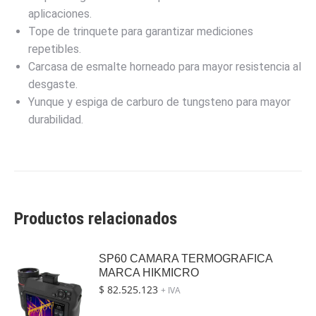
aplicaciones.
Tope de trinquete para garantizar mediciones
repetibles.
Carcasa de esmalte horneado para mayor resistencia al
desgaste.
Yunque y espiga de carburo de tungsteno para mayor
durabilidad.
Productos relacionados
SP60 CAMARA TERMOGRAFICA
MARCA HIKMICRO
$
82.525.123
+ IVA