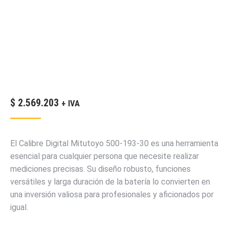
$
2.569.203
+ IVA
El Calibre Digital Mitutoyo 500-193-30 es una herramienta
esencial para cualquier persona que necesite realizar
mediciones precisas. Su diseño robusto, funciones
versátiles y larga duración de la batería lo convierten en
una inversión valiosa para profesionales y aficionados por
igual.