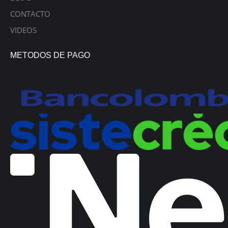
CONTACTO
VIDEOS
METODOS DE PAGO