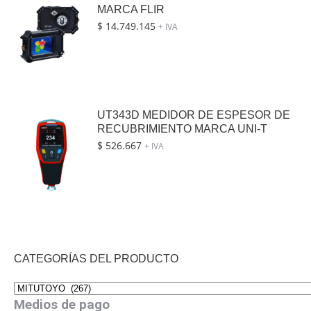
MARCA FLIR
$
14.749.145
+ IVA
UT343D MEDIDOR DE ESPESOR DE
RECUBRIMIENTO MARCA UNI-T
$
526.667
+ IVA
CATEGORÍAS DEL PRODUCTO
Medios de pago