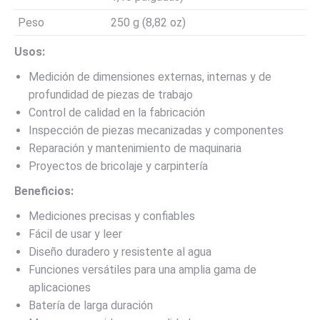
Peso
250 g (8,82 oz)
Usos:
Medición de dimensiones externas, internas y de
profundidad de piezas de trabajo
Control de calidad en la fabricación
Inspección de piezas mecanizadas y componentes
Reparación y mantenimiento de maquinaria
Proyectos de bricolaje y carpintería
Beneficios:
Mediciones precisas y confiables
Fácil de usar y leer
Diseño duradero y resistente al agua
Funciones versátiles para una amplia gama de
aplicaciones
Batería de larga duración