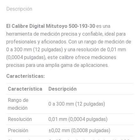
Descripción
El Calibre Digital Mitutoyo 500-193-30
es una
herramienta de medición precisa y confiable, ideal para
profesionales y aficionados. Con un rango de medición de
0 a 300 mm (12 pulgadas) y una resolución de 0,01 mm
(0,0004 pulgadas), este calibre ofrece mediciones
precisas para una amplia gama de aplicaciones.
Características:
Característica
Descripción
Rango de
0 a 300 mm (12 pulgadas)
medición
Resolución
0,01 mm (0,0004 pulgadas)
Precisión
±0,02 mm (0,0008 pulgadas)