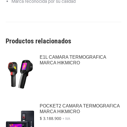
Marca reconocida por su calidad
Productos relacionados
E1L CAMARA TERMOGRAFICA
MARCA HIKMICRO
POCKET2 CAMARA TERMOGRAFICA
MARCA HIKMICRO
$
3.188.900
+ IVA