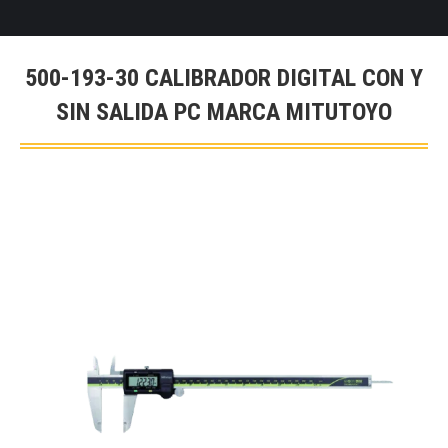
500-193-30 CALIBRADOR DIGITAL CON Y
SIN SALIDA PC MARCA MITUTOYO