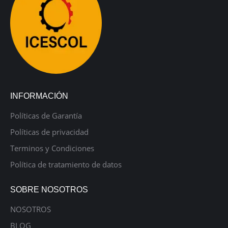
INFORMACIÓN
Políticas de Garantía
Políticas de privacidad
Terminos y Condiciones
Política de tratamiento de datos
SOBRE NOSOTROS
NOSOTROS
BLOG