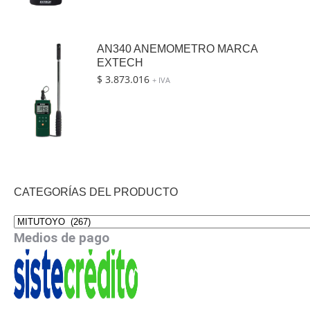
AN340 ANEMOMETRO MARCA
EXTECH
$
3.873.016
+ IVA
CATEGORÍAS DEL PRODUCTO
Medios de pago