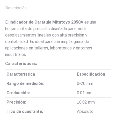
Descripción
El
Indicador de Carátula Mitutoyo 2050A
es una
herramienta de precisión diseñada para medir
desplazamientos lineales con alta precisión y
confiabilidad. Es ideal para una amplia gama de
aplicaciones en talleres, laboratorios y entornos
industriales.
Características:
Característica
Especificación
Rango de medición:
0-20 mm
Graduación:
0.01 mm
Precisión:
±0.02 mm
Tipo de cuadrante:
Absoluto