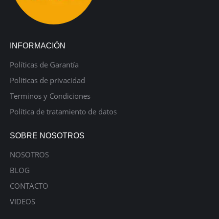
INFORMACIÓN
Políticas de Garantía
Políticas de privacidad
Terminos y Condiciones
Política de tratamiento de datos
SOBRE NOSOTROS
NOSOTROS
BLOG
CONTACTO
VIDEOS