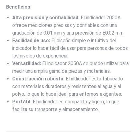
Beneficios:
Alta precisión y confiabilidad:
El indicador 2050A
ofrece mediciones precisas y confiables con una
graduación de 0.01 mm y una precisión de ±0.02 mm.
Facilidad de uso:
El diseño simple e intuitivo del
indicador lo hace fácil de usar para personas de todos
los niveles de experiencia.
Versatilidad:
El indicador 2050A se puede utilizar para
medir una amplia gama de piezas y materiales.
Construcción robusta:
El indicador está fabricado
con materiales duraderos y resistentes al agua y al
polvo, lo que lo hace ideal para entornos exigentes.
Portátil:
El indicador es compacto y ligero, lo que
facilita su transporte y almacenamiento.