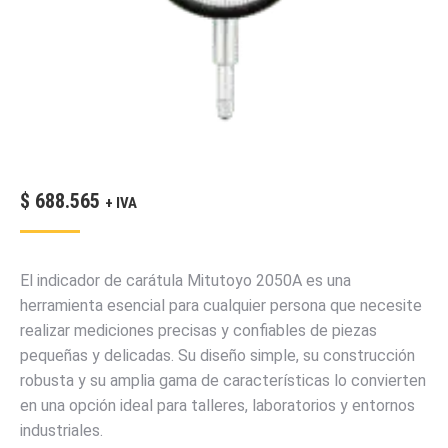
$
688.565
+ IVA
El indicador de carátula Mitutoyo 2050A es una
herramienta esencial para cualquier persona que necesite
realizar mediciones precisas y confiables de piezas
pequeñas y delicadas. Su diseño simple, su construcción
robusta y su amplia gama de características lo convierten
en una opción ideal para talleres, laboratorios y entornos
industriales.