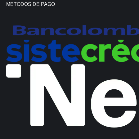
METODOS DE PAGO