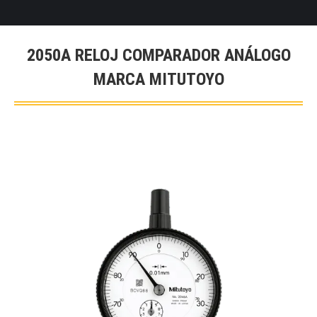
2050A RELOJ COMPARADOR ANÁLOGO
MARCA MITUTOYO