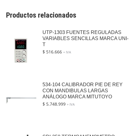
Productos relacionados
UTP-1303 FUENTES REGULADAS
VARIABLES SENCILLAS MARCA UNI-
T
$
516.666
+ IVA
534-104 CALIBRADOR PIE DE REY
CON MANDIBULAS LARGAS
ANÁLOGO MARCA MITUTOYO
$
5.748.999
+ IVA