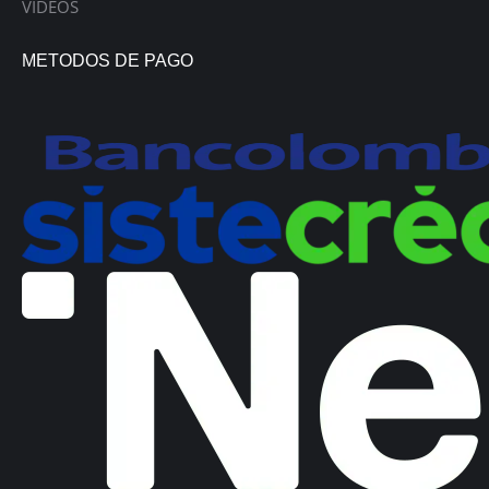
VIDEOS
METODOS DE PAGO