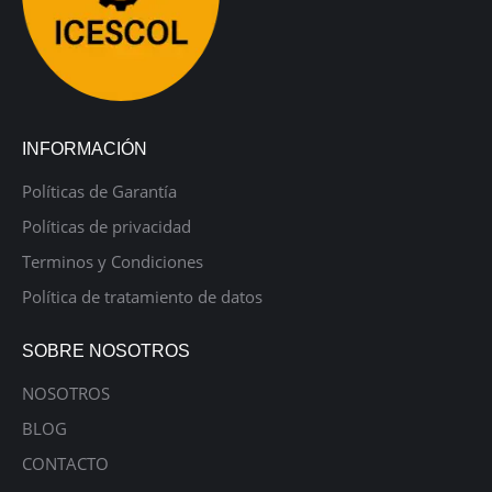
INFORMACIÓN
Políticas de Garantía
Políticas de privacidad
Terminos y Condiciones
Política de tratamiento de datos
SOBRE NOSOTROS
NOSOTROS
BLOG
CONTACTO