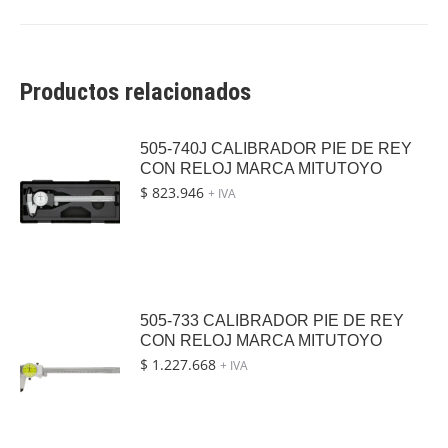
Productos relacionados
505-740J CALIBRADOR PIE DE REY
CON RELOJ MARCA MITUTOYO
$
823.946
+ IVA
505-733 CALIBRADOR PIE DE REY
CON RELOJ MARCA MITUTOYO
$
1.227.668
+ IVA