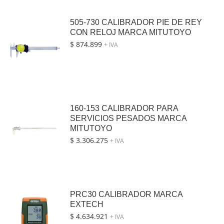
505-730 CALIBRADOR PIE DE REY
CON RELOJ MARCA MITUTOYO
$
874.899
+ IVA
160-153 CALIBRADOR PARA
SERVICIOS PESADOS MARCA
MITUTOYO
$
3.306.275
+ IVA
PRC30 CALIBRADOR MARCA
EXTECH
$
4.634.921
+ IVA