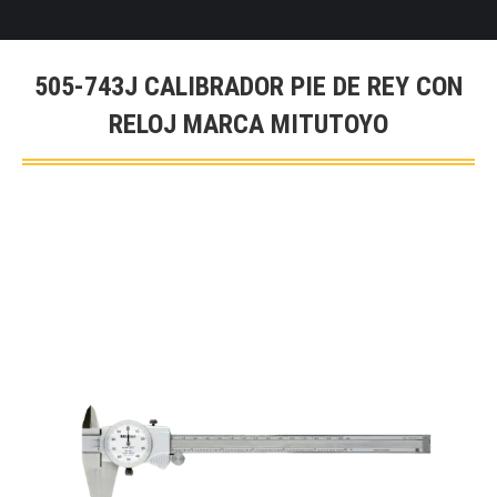
505-743J CALIBRADOR PIE DE REY CON
RELOJ MARCA MITUTOYO