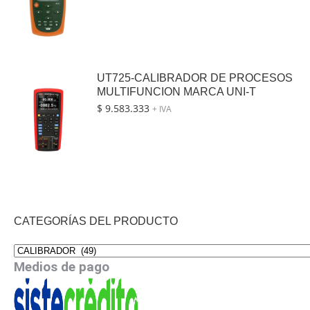
UT725-CALIBRADOR DE PROCESOS
MULTIFUNCION MARCA UNI-T
$
9.583.333
+ IVA
CATEGORÍAS DEL PRODUCTO
Medios de pago