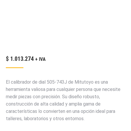
$
1.013.274
+ IVA
El calibrador de dial 505-743J de Mitutoyo es una
herramienta valiosa para cualquier persona que necesite
medir piezas con precisión. Su diseño robusto,
construcción de alta calidad y amplia gama de
características lo convierten en una opción ideal para
talleres, laboratorios y otros entornos.