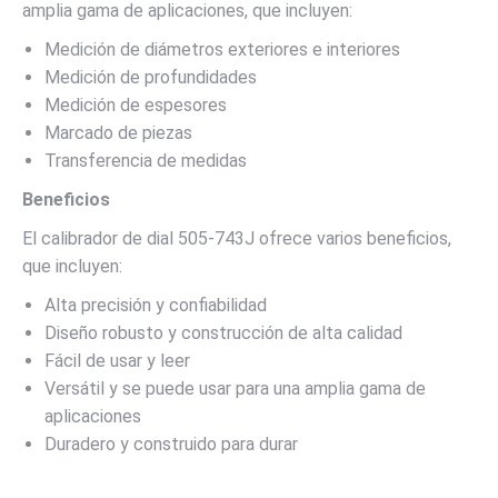
amplia gama de aplicaciones, que incluyen:
Medición de diámetros exteriores e interiores
Medición de profundidades
Medición de espesores
Marcado de piezas
Transferencia de medidas
Beneficios
El calibrador de dial 505-743J ofrece varios beneficios,
que incluyen:
Alta precisión y confiabilidad
Diseño robusto y construcción de alta calidad
Fácil de usar y leer
Versátil y se puede usar para una amplia gama de
aplicaciones
Duradero y construido para durar