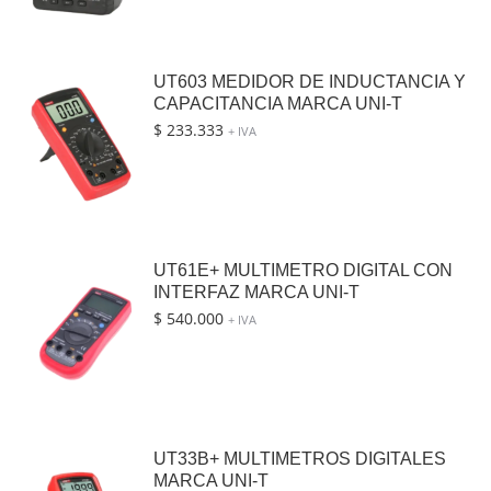
UT603 MEDIDOR DE INDUCTANCIA Y
CAPACITANCIA MARCA UNI-T
$
233.333
+ IVA
UT61E+ MULTIMETRO DIGITAL CON
INTERFAZ MARCA UNI-T
$
540.000
+ IVA
UT33B+ MULTIMETROS DIGITALES
MARCA UNI-T