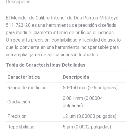
Descripción
El Medidor de Calibre Interior de Dos Puntos Mitutoyo
511-723-20 es una herramienta de precisión diseñada
para medir el diámetro interno de orificios cilíndricos.
Ofrece alta precisión, confiabilidad y facilidad de uso, lo
que lo convierte en una herramienta indispensable para
una amplia gama de aplicaciones industriales.
Tabla de Características Detalladas
Característica
Descripción
Rango de medición
50-150 mm (2-6 pulgadas)
0.001 mm (0.00004
Graduación
pulgadas)
Precisión
±2 μm (0.00008 pulgadas)
Repetibilidad
5 μm (0.0002 pulgadas)