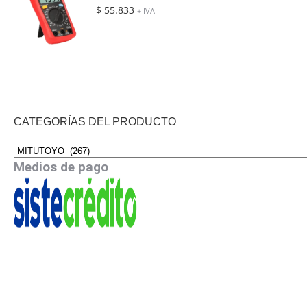
$
55.833
+ IVA
CATEGORÍAS DEL PRODUCTO
Medios de pago