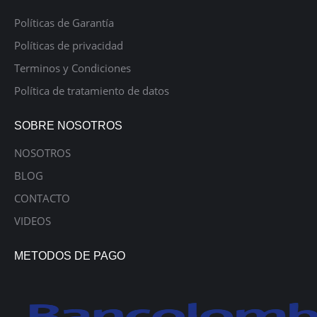
Políticas de Garantía
Políticas de privacidad
Terminos y Condiciones
Política de tratamiento de datos
SOBRE NOSOTROS
NOSOTROS
BLOG
CONTACTO
VIDEOS
METODOS DE PAGO