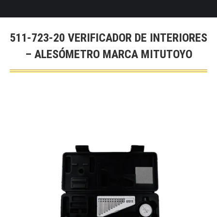
511-723-20 VERIFICADOR DE INTERIORES
– ALESÓMETRO MARCA MITUTOYO