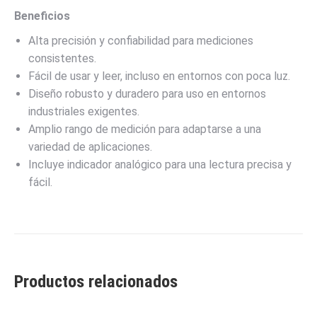
Beneficios
Alta precisión y confiabilidad para mediciones
consistentes.
Fácil de usar y leer, incluso en entornos con poca luz.
Diseño robusto y duradero para uso en entornos
industriales exigentes.
Amplio rango de medición para adaptarse a una
variedad de aplicaciones.
Incluye indicador analógico para una lectura precisa y
fácil.
Productos relacionados