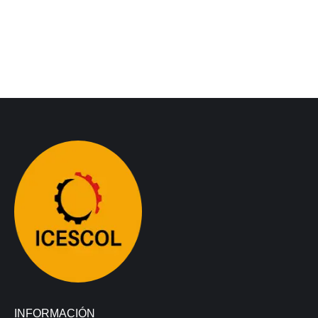
INFORMACIÓN