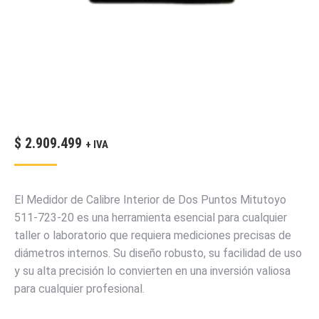
$
2.909.499
+ IVA
El Medidor de Calibre Interior de Dos Puntos Mitutoyo
511-723-20 es una herramienta esencial para cualquier
taller o laboratorio que requiera mediciones precisas de
diámetros internos. Su diseño robusto, su facilidad de uso
y su alta precisión lo convierten en una inversión valiosa
para cualquier profesional.