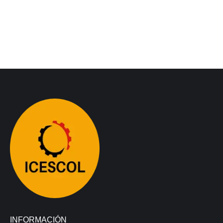
INFORMACIÓN