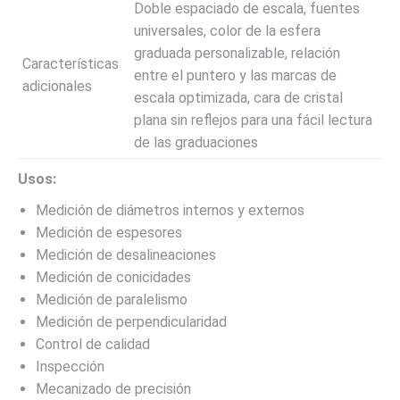
Doble espaciado de escala, fuentes
universales, color de la esfera
graduada personalizable, relación
Características
entre el puntero y las marcas de
adicionales
escala optimizada, cara de cristal
plana sin reflejos para una fácil lectura
de las graduaciones
Usos:
Medición de diámetros internos y externos
Medición de espesores
Medición de desalineaciones
Medición de conicidades
Medición de paralelismo
Medición de perpendicularidad
Control de calidad
Inspección
Mecanizado de precisión