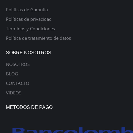
Políticas de Garantía
Políticas de privacidad
Terminos y Condiciones
Política de tratamiento de datos
SOBRE NOSOTROS
NOSOTROS
BLOG
CONTACTO
VIDEOS
METODOS DE PAGO