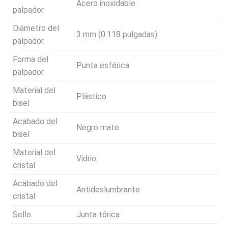
Acero inoxidable
palpador
Diámetro del
3 mm (0.118 pulgadas)
palpador
Forma del
Punta esférica
palpador
Material del
Plástico
bisel
Acabado del
Negro mate
bisel
Material del
Vidrio
cristal
Acabado del
Antideslumbrante
cristal
Sello
Junta tórica