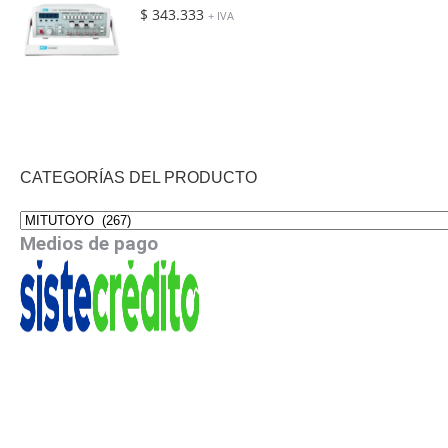
$
343.333
+ IVA
CATEGORÍAS DEL PRODUCTO
Medios de pago