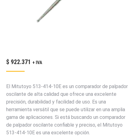
$
922.371
+ IVA
El Mitutoyo 513-414-10E es un comparador de palpador
oscilante de alta calidad que ofrece una excelente
precisión, durabilidad y facilidad de uso. Es una
herramienta versátil que se puede utilizar en una amplia
gama de aplicaciones. Si está buscando un comparador
de palpador oscilante confiable y preciso, el Mitutoyo
513-414-10E es una excelente opción.