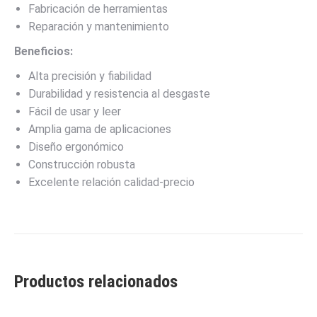
Fabricación de herramientas
Reparación y mantenimiento
Beneficios:
Alta precisión y fiabilidad
Durabilidad y resistencia al desgaste
Fácil de usar y leer
Amplia gama de aplicaciones
Diseño ergonómico
Construcción robusta
Excelente relación calidad-precio
Productos relacionados