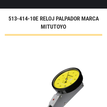
513-414-10E RELOJ PALPADOR MARCA
MITUTOYO