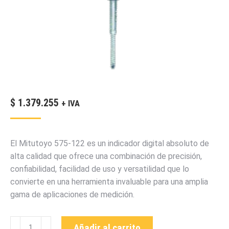
$
1.379.255
+ IVA
El Mitutoyo 575-122 es un indicador digital absoluto de
alta calidad que ofrece una combinación de precisión,
confiabilidad, facilidad de uso y versatilidad que lo
convierte en una herramienta invaluable para una amplia
gama de aplicaciones de medición.
575-
Añadir al carrito