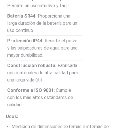
Permite un uso intuitivo y fácil.
Batería SR44:
Proporciona una
larga duración de la batería para un
uso continuo.
Protección IP44:
Resiste el polvo
y las salpicaduras de agua para una
mayor durabilidad.
Construcción robusta:
Fabricada
con materiales de alta calidad para
una larga vida útil.
Conforme a ISO 9001:
Cumple
con los más altos estándares de
calidad.
Usos:
Medición de dimensiones externas e internas de