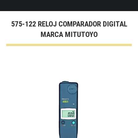
575-122 RELOJ COMPARADOR DIGITAL
MARCA MITUTOYO