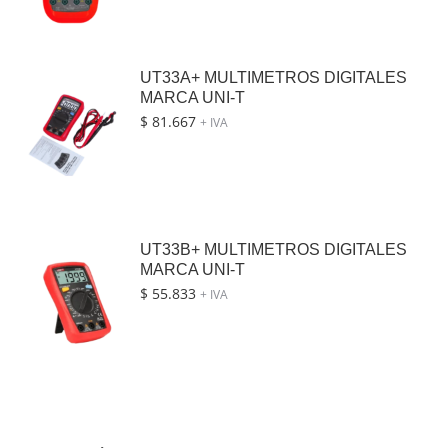
UT33A+ MULTIMETROS DIGITALES
MARCA UNI-T
$
81.667
+ IVA
UT33B+ MULTIMETROS DIGITALES
MARCA UNI-T
$
55.833
+ IVA