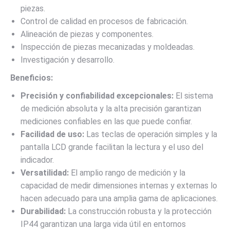
piezas.
Control de calidad en procesos de fabricación.
Alineación de piezas y componentes.
Inspección de piezas mecanizadas y moldeadas.
Investigación y desarrollo.
Beneficios:
Precisión y confiabilidad excepcionales:
El sistema
de medición absoluta y la alta precisión garantizan
mediciones confiables en las que puede confiar.
Facilidad de uso:
Las teclas de operación simples y la
pantalla LCD grande facilitan la lectura y el uso del
indicador.
Versatilidad:
El amplio rango de medición y la
capacidad de medir dimensiones internas y externas lo
hacen adecuado para una amplia gama de aplicaciones.
Durabilidad:
La construcción robusta y la protección
IP44 garantizan una larga vida útil en entornos