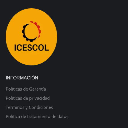
INFORMACIÓN
Políticas de Garantía
Políticas de privacidad
Terminos y Condiciones
Política de tratamiento de datos