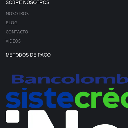
SOBRE NOSOTROS
NOSOTROS
BLOG
CONTACTO
VIDEOS
METODOS DE PAGO