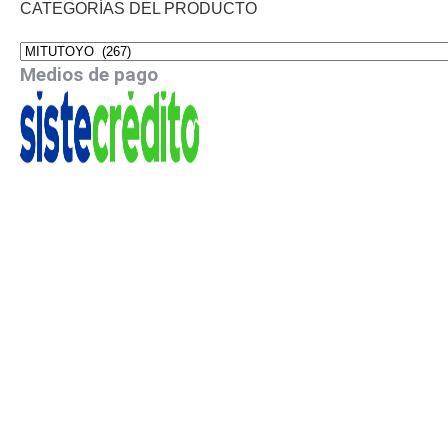
CATEGORÍAS DEL PRODUCTO
Medios de pago