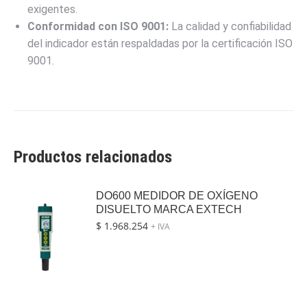
exigentes.
Conformidad con ISO 9001:
La calidad y confiabilidad
del indicador están respaldadas por la certificación ISO
9001.
Productos relacionados
DO600 MEDIDOR DE OXÍGENO
DISUELTO MARCA EXTECH
$
1.968.254
+ IVA