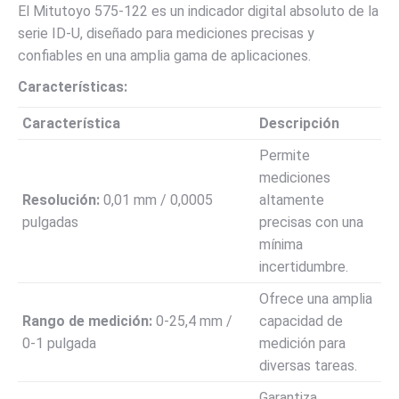
El Mitutoyo 575-122 es un indicador digital absoluto de la
serie ID-U, diseñado para mediciones precisas y
confiables en una amplia gama de aplicaciones.
Características:
Característica
Descripción
Permite
mediciones
Resolución:
0,01 mm / 0,0005
altamente
pulgadas
precisas con una
mínima
incertidumbre.
Ofrece una amplia
Rango de medición:
0-25,4 mm /
capacidad de
0-1 pulgada
medición para
diversas tareas.
Garantiza