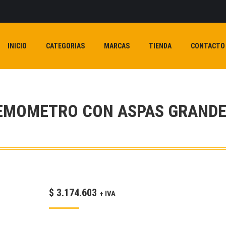
INICIO
CATEGORIAS
MARCAS
TIENDA
CONTACTO
EMOMETRO CON ASPAS GRANDE
$
3.174.603
+ IVA