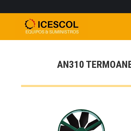
AN310 TERMOAN