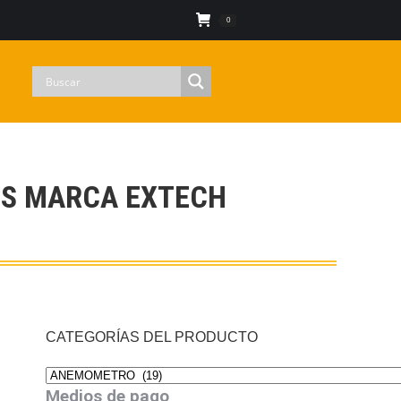
Iniciar sesion
0
S MARCA EXTECH
CATEGORÍAS DEL PRODUCTO
Medios de pago