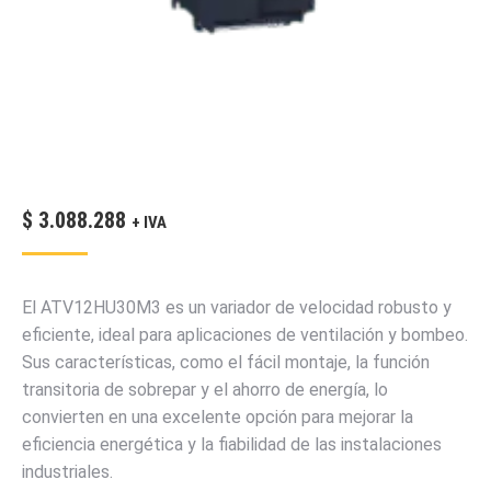
$
3.088.288
+ IVA
El ATV12HU30M3 es un variador de velocidad robusto y
eficiente, ideal para aplicaciones de ventilación y bombeo.
Sus características, como el fácil montaje, la función
transitoria de sobrepar y el ahorro de energía, lo
convierten en una excelente opción para mejorar la
eficiencia energética y la fiabilidad de las instalaciones
industriales.