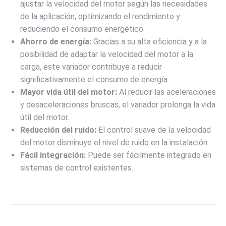
ajustar la velocidad del motor según las necesidades
de la aplicación, optimizando el rendimiento y
reduciendo el consumo energético.
Ahorro de energía:
Gracias a su alta eficiencia y a la
posibilidad de adaptar la velocidad del motor a la
carga, este variador contribuye a reducir
significativamente el consumo de energía.
Mayor vida útil del motor:
Al reducir las aceleraciones
y desaceleraciones bruscas, el variador prolonga la vida
útil del motor.
Reducción del ruido:
El control suave de la velocidad
del motor disminuye el nivel de ruido en la instalación.
Fácil integración:
Puede ser fácilmente integrado en
sistemas de control existentes.