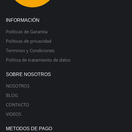
INFORMACIÓN
Políticas de Garantía
Políticas de privacidad
Terminos y Condiciones
Política de tratamiento de datos
SOBRE NOSOTROS
NOSOTROS
BLOG
CONTACTO
VIDEOS
METODOS DE PAGO