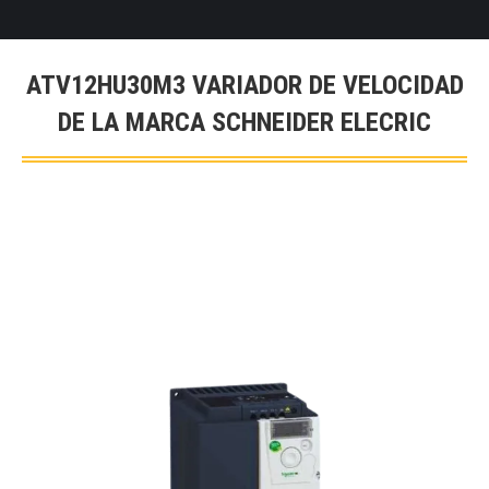
ATV12HU30M3 VARIADOR DE VELOCIDAD
DE LA MARCA SCHNEIDER ELECRIC