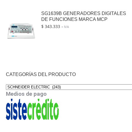
SG1639B GENERADORES DIGITALES
DE FUNCIONES MARCA MCP
$
343.333
+ IVA
CATEGORÍAS DEL PRODUCTO
Medios de pago