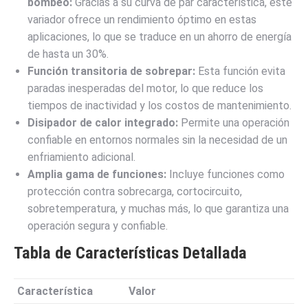
bombeo:
Gracias a su curva de par característica, este
variador ofrece un rendimiento óptimo en estas
aplicaciones, lo que se traduce en un ahorro de energía
de hasta un 30%.
Función transitoria de sobrepar:
Esta función evita
paradas inesperadas del motor, lo que reduce los
tiempos de inactividad y los costos de mantenimiento.
Disipador de calor integrado:
Permite una operación
confiable en entornos normales sin la necesidad de un
enfriamiento adicional.
Amplia gama de funciones:
Incluye funciones como
protección contra sobrecarga, cortocircuito,
sobretemperatura, y muchas más, lo que garantiza una
operación segura y confiable.
Tabla de Características Detallada
Característica
Valor