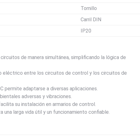
Tornillo
Carril DIN
IP20
circuitos de manera simultánea, simplificando la lógica de
eléctrico entre los circuitos de control y los circuitos de
 permite adaptarse a diversas aplicaciones.
ientales adversas y vibraciones.
acilita su instalación en armarios de control.
una larga vida útil y un funcionamiento confiable.