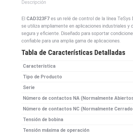
Descripción
El
CAD323F7
es un relé de control de la línea TeSy
se utiliza ampliamente en aplicaciones industriales y
segura y eficiente. Diseñado para soportar condicion
confiable para una amplia gama de aplicaciones.
Tabla de Características Detalladas
Característica
Tipo de Producto
Serie
Número de contactos NA (Normalmente Abierto
Número de contactos NC (Normalmente Cerrado
Tensión de bobina
Tensión máxima de operación