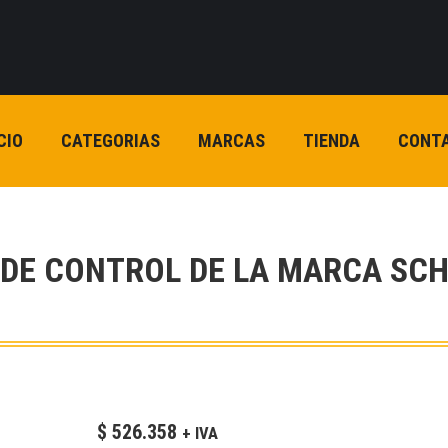
CIO
CATEGORIAS
MARCAS
TIENDA
CONT
 DE CONTROL DE LA MARCA SCH
$
526.358
+ IVA