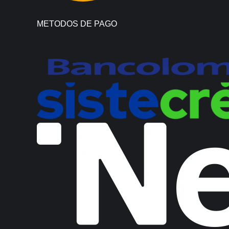
METODOS DE PAGO