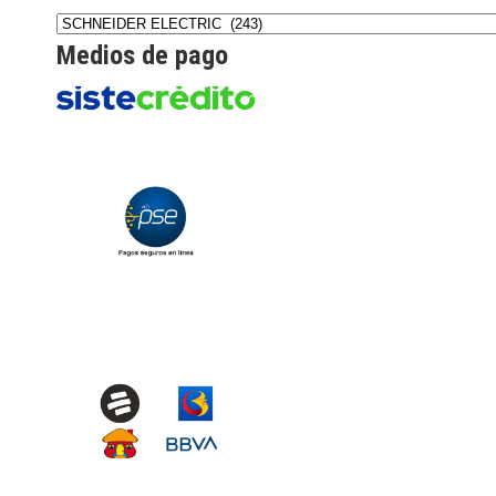
Medios de pago