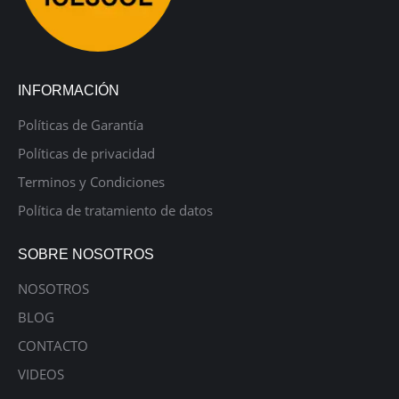
INFORMACIÓN
Políticas de Garantía
Políticas de privacidad
Terminos y Condiciones
Política de tratamiento de datos
SOBRE NOSOTROS
NOSOTROS
BLOG
CONTACTO
VIDEOS