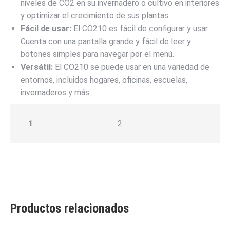
niveles de CO2 en su invernadero o cultivo en interiores
y optimizar el crecimiento de sus plantas.
Fácil de usar:
El CO210 es fácil de configurar y usar.
Cuenta con una pantalla grande y fácil de leer y
botones simples para navegar por el menú.
Versátil:
El CO210 se puede usar en una variedad de
entornos, incluidos hogares, oficinas, escuelas,
invernaderos y más.
1
2
Productos relacionados