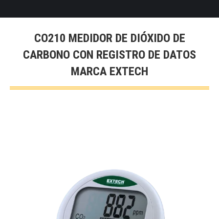
CO210 MEDIDOR DE DIÓXIDO DE
CARBONO CON REGISTRO DE DATOS
MARCA EXTECH