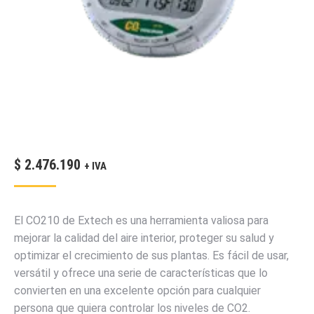
$
2.476.190
+ IVA
El CO210 de Extech es una herramienta valiosa para
mejorar la calidad del aire interior, proteger su salud y
optimizar el crecimiento de sus plantas. Es fácil de usar,
versátil y ofrece una serie de características que lo
convierten en una excelente opción para cualquier
persona que quiera controlar los niveles de CO2.