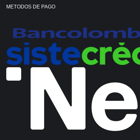
METODOS DE PAGO