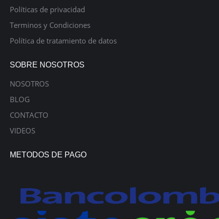
Políticas de privacidad
Terminos y Condiciones
Política de tratamiento de datos
SOBRE NOSOTROS
NOSOTROS
BLOG
CONTACTO
VIDEOS
METODOS DE PAGO