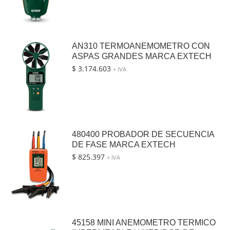
AN310 TERMOANEMOMETRO CON
ASPAS GRANDES MARCA EXTECH
$
3.174.603
+ IVA
480400 PROBADOR DE SECUENCIA
DE FASE MARCA EXTECH
$
825.397
+ IVA
45158 MINI ANEMOMETRO TERMICO