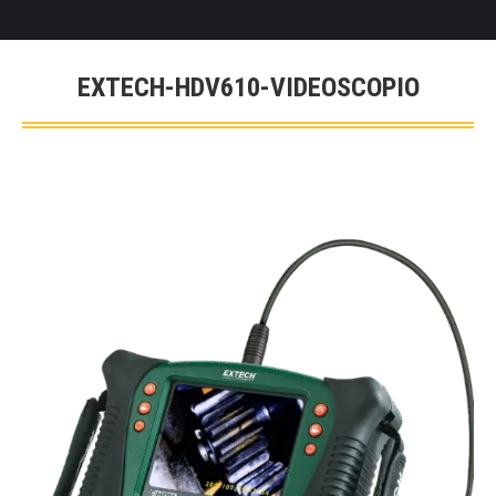
EXTECH-HDV610-VIDEOSCOPIO