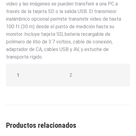
video y las imágenes se pueden transferir a una PC a
través de la tarjeta SD o la salida USB. El transmisor
inalámbrico opcional permite transmitir video de hasta
100 ft (30 m) desde el punto de medición hasta su
monitor. Incluye tarjeta SD, batería recargable de
polímero de litio de 3.7 voltios, cable de conexión,
adaptador de CA, cables USB y AV, y estuche de
transporte rígido.
1
2
Productos relacionados