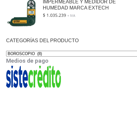
IMPERMEABLE Y MEDIDOR DE
HUMEDAD MARCA EXTECH
$
1.035.239
+ IVA
CATEGORÍAS DEL PRODUCTO
Medios de pago