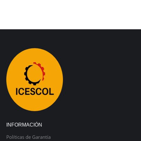
INFORMACIÓN
Políticas de Garantía