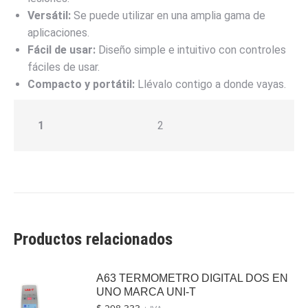
Versátil:
Se puede utilizar en una amplia gama de
aplicaciones.
Fácil de usar:
Diseño simple e intuitivo con controles
fáciles de usar.
Compacto y portátil:
Llévalo contigo a donde vayas.
1
2
Productos relacionados
A63 TERMOMETRO DIGITAL DOS EN
UNO MARCA UNI-T