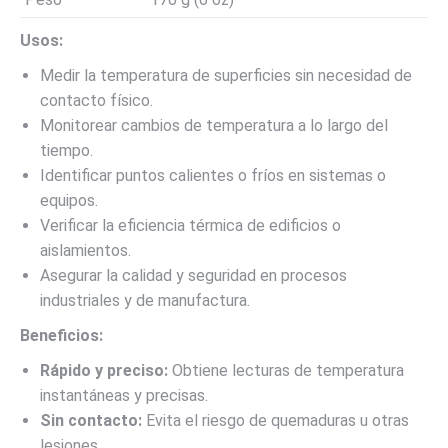
Usos:
Medir la temperatura de superficies sin necesidad de
contacto físico.
Monitorear cambios de temperatura a lo largo del
tiempo.
Identificar puntos calientes o fríos en sistemas o
equipos.
Verificar la eficiencia térmica de edificios o
aislamientos.
Asegurar la calidad y seguridad en procesos
industriales y de manufactura.
Beneficios:
Rápido y preciso:
Obtiene lecturas de temperatura
instantáneas y precisas.
Sin contacto:
Evita el riesgo de quemaduras u otras
lesiones.