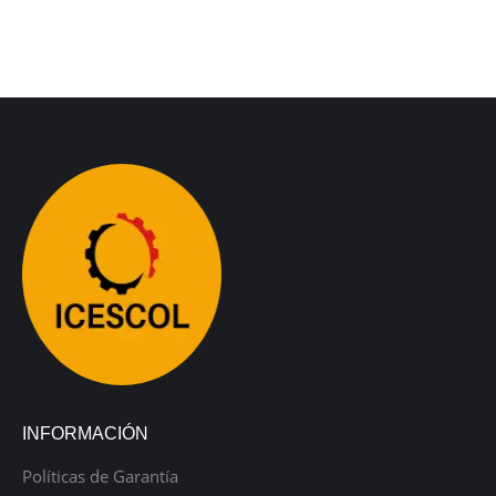
INFORMACIÓN
Políticas de Garantía