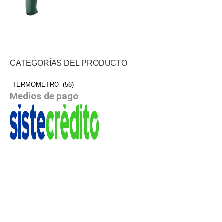
CATEGORÍAS DEL PRODUCTO
Medios de pago