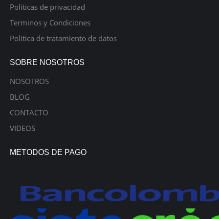
Políticas de privacidad
Terminos y Condiciones
Política de tratamiento de datos
SOBRE NOSOTROS
NOSOTROS
BLOG
CONTACTO
VIDEOS
METODOS DE PAGO