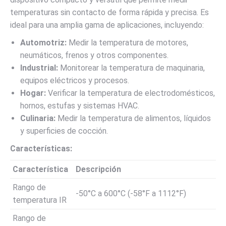
temperaturas sin contacto de forma rápida y precisa. Es
ideal para una amplia gama de aplicaciones, incluyendo:
Automotriz:
Medir la temperatura de motores,
neumáticos, frenos y otros componentes.
Industrial:
Monitorear la temperatura de maquinaria,
equipos eléctricos y procesos.
Hogar:
Verificar la temperatura de electrodomésticos,
hornos, estufas y sistemas HVAC.
Culinaria:
Medir la temperatura de alimentos, líquidos
y superficies de cocción.
Características:
Característica
Descripción
Rango de
-50°C a 600°C (-58°F a 1112°F)
temperatura IR
Rango de