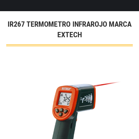
IR267 TERMOMETRO INFRAROJO MARCA
EXTECH