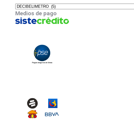
Medios de pago