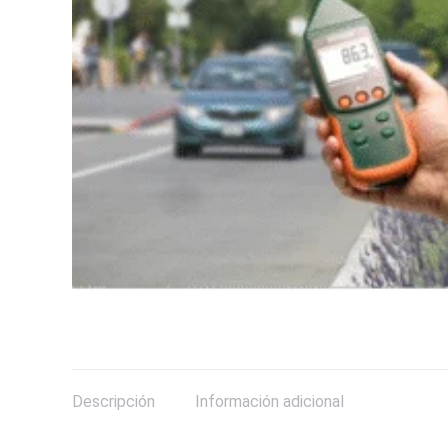
Descripción
Información adicional