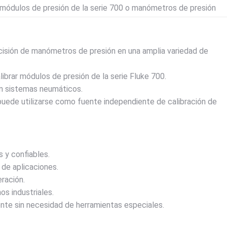
 módulos de presión de la serie 700 o manómetros de presión
ecisión de manómetros de presión en una amplia variedad de
librar módulos de presión de la serie Fluke 700.
n sistemas neumáticos.
 puede utilizarse como fuente independiente de calibración de
 y confiables.
 de aplicaciones.
eración.
os industriales.
nte sin necesidad de herramientas especiales.