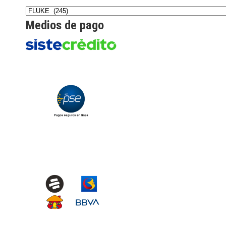
Medios de pago