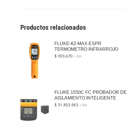
Productos relacionados
FLUKE-62-MAX-ESPR
TERMOMETRO INFRARROJO
$
959.670
+ IVA
FLUKE 1550C FC PROBADOR DE
AISLAMIENTO INTELIGENTE
$
31.853.963
+ IVA