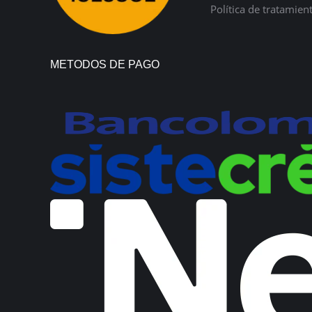
Política de tratamien
METODOS DE PAGO