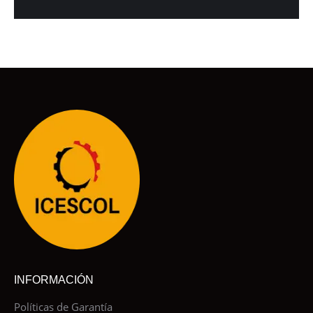
INFORMACIÓN
Políticas de Garantía