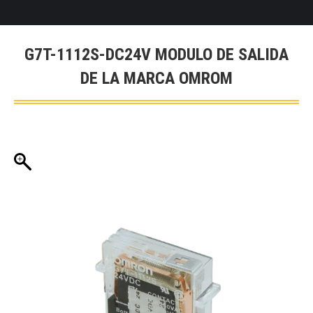
G7T-1112S-DC24V MODULO DE SALIDA
DE LA MARCA OMROM