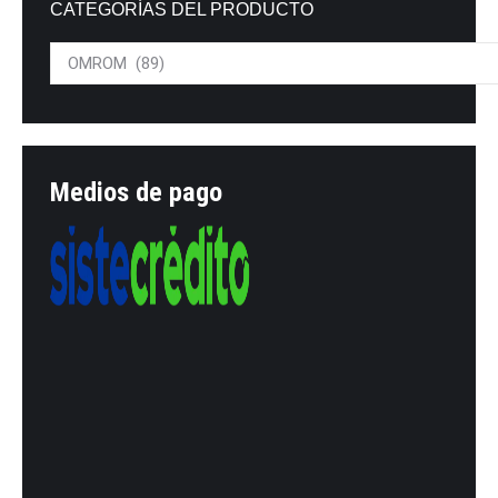
CATEGORÍAS DEL PRODUCTO
Medios de pago