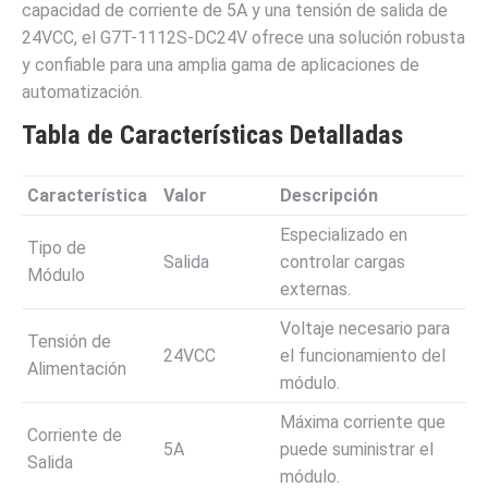
capacidad de corriente de 5A y una tensión de salida de
24VCC, el G7T-1112S-DC24V ofrece una solución robusta
y confiable para una amplia gama de aplicaciones de
automatización.
Tabla de Características Detalladas
Característica
Valor
Descripción
Especializado en
Tipo de
Salida
controlar cargas
Módulo
externas.
Voltaje necesario para
Tensión de
24VCC
el funcionamiento del
Alimentación
módulo.
Máxima corriente que
Corriente de
5A
puede suministrar el
Salida
módulo.