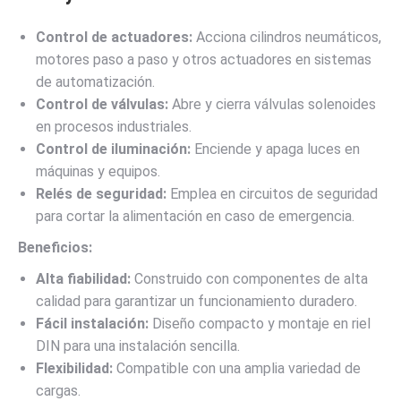
Control de actuadores:
Acciona cilindros neumáticos,
motores paso a paso y otros actuadores en sistemas
de automatización.
Control de válvulas:
Abre y cierra válvulas solenoides
en procesos industriales.
Control de iluminación:
Enciende y apaga luces en
máquinas y equipos.
Relés de seguridad:
Emplea en circuitos de seguridad
para cortar la alimentación en caso de emergencia.
Beneficios:
Alta fiabilidad:
Construido con componentes de alta
calidad para garantizar un funcionamiento duradero.
Fácil instalación:
Diseño compacto y montaje en riel
DIN para una instalación sencilla.
Flexibilidad:
Compatible con una amplia variedad de
cargas.