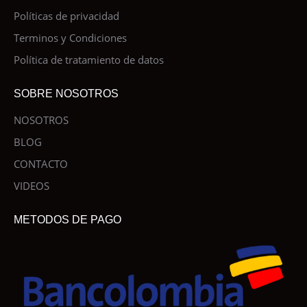
Políticas de privacidad
Terminos y Condiciones
Política de tratamiento de datos
SOBRE NOSOTROS
NOSOTROS
BLOG
CONTACTO
VIDEOS
METODOS DE PAGO