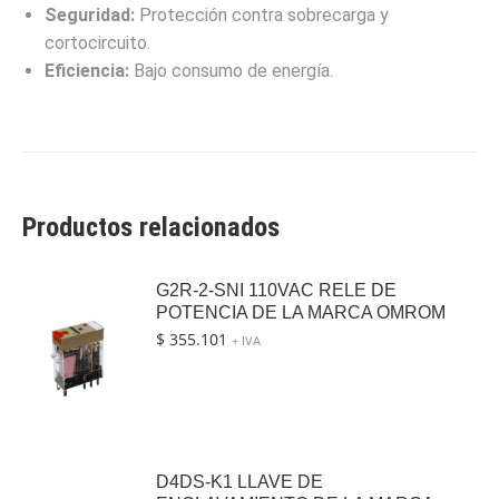
Seguridad:
Protección contra sobrecarga y
cortocircuito.
Eficiencia:
Bajo consumo de energía.
Productos relacionados
G2R-2-SNI 110VAC RELE DE
POTENCIA DE LA MARCA OMROM
$
355.101
+ IVA
D4DS-K1 LLAVE DE