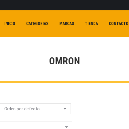
INICIO
CATEGORIAS
MARCAS
TIENDA
CONTACTO
OMRON