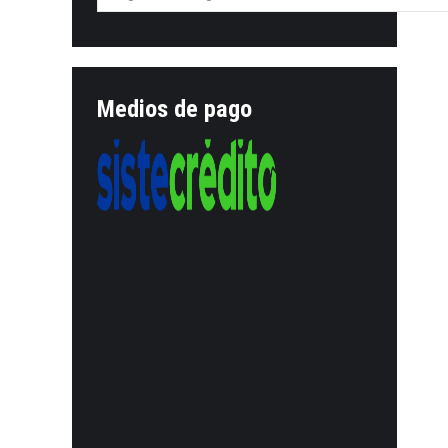
Medios de pago