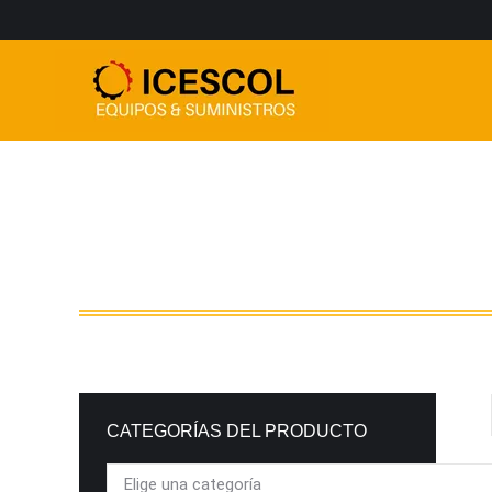
CATEGORÍAS DEL PRODUCTO