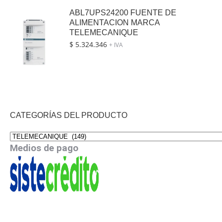
ABL7UPS24200 FUENTE DE
ALIMENTACION MARCA
TELEMECANIQUE
$
5.324.346
+ IVA
CATEGORÍAS DEL PRODUCTO
Medios de pago