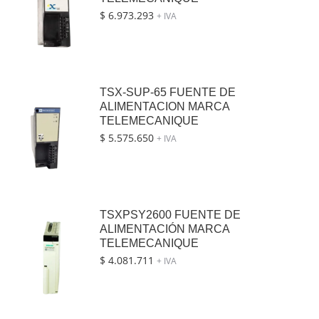
$
6.973.293
+ IVA
TSX-SUP-65 FUENTE DE
ALIMENTACION MARCA
TELEMECANIQUE
$
5.575.650
+ IVA
TSXPSY2600 FUENTE DE
ALIMENTACIÓN MARCA
TELEMECANIQUE
$
4.081.711
+ IVA