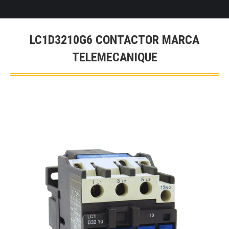
LC1D3210G6 CONTACTOR MARCA
TELEMECANIQUE