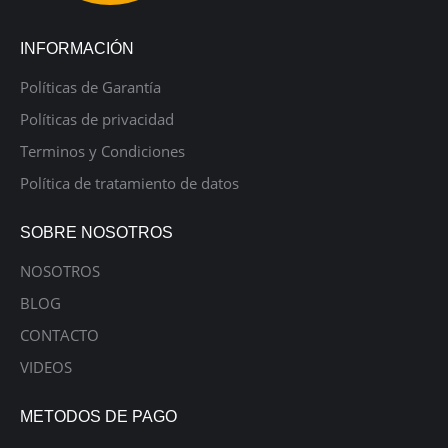
INFORMACIÓN
Políticas de Garantía
Políticas de privacidad
Terminos y Condiciones
Política de tratamiento de datos
SOBRE NOSOTROS
NOSOTROS
BLOG
CONTACTO
VIDEOS
METODOS DE PAGO