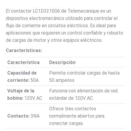
El contactor LC1D3210G6 de Telemecanique es un
dispositivo electromecánico utilizado para controlar el
flujo de corriente en circuitos eléctricos. Es ideal para
aplicaciones que requieren un control confiable y robusto
de cargas de motor y otros equipos eléctricos.
Características:
Característica
Descripción
Capacidad de
Permite controlar cargas de hasta
corriente:
50A
50 amperios.
Voltaje de la
Funciona con alimentación de red
bobina:
120V AC
estándar de 120V AC.
Ofrece tres contactos
Contacto:
3NA
normalmente abiertos para
conectar cargas.