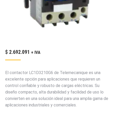
$
2.692.091
+ IVA
El contactor LC1D3210G6 de Telemecanique es una
excelente opción para aplicaciones que requieren un
control confiable y robusto de cargas eléctricas. Su
diseño compacto, alta durabilidad y facilidad de uso lo
convierten en una solución ideal para una amplia gama de
aplicaciones industriales y comerciales.