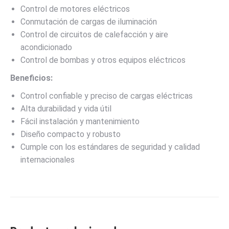
Control de motores eléctricos
Conmutación de cargas de iluminación
Control de circuitos de calefacción y aire
acondicionado
Control de bombas y otros equipos eléctricos
Beneficios:
Control confiable y preciso de cargas eléctricas
Alta durabilidad y vida útil
Fácil instalación y mantenimiento
Diseño compacto y robusto
Cumple con los estándares de seguridad y calidad
internacionales