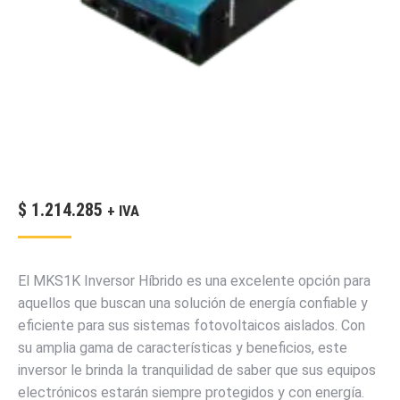
$
1.214.285
+ IVA
El MKS1K Inversor Híbrido es una excelente opción para
aquellos que buscan una solución de energía confiable y
eficiente para sus sistemas fotovoltaicos aislados. Con
su amplia gama de características y beneficios, este
inversor le brinda la tranquilidad de saber que sus equipos
electrónicos estarán siempre protegidos y con energía.