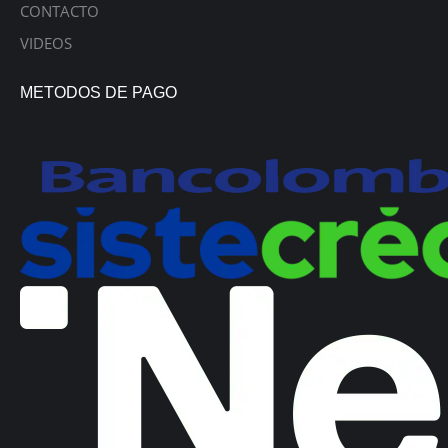
CONTACTO
VIDEOS
METODOS DE PAGO