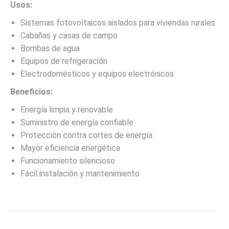
Usos:
Sistemas fotovoltaicos aislados para viviendas rurales
Cabañas y casas de campo
Bombas de agua
Equipos de refrigeración
Electrodomésticos y equipos electrónicos
Beneficios:
Energía limpia y renovable
Suministro de energía confiable
Protección contra cortes de energía
Mayor eficiencia energética
Funcionamiento silencioso
Fácil instalación y mantenimiento