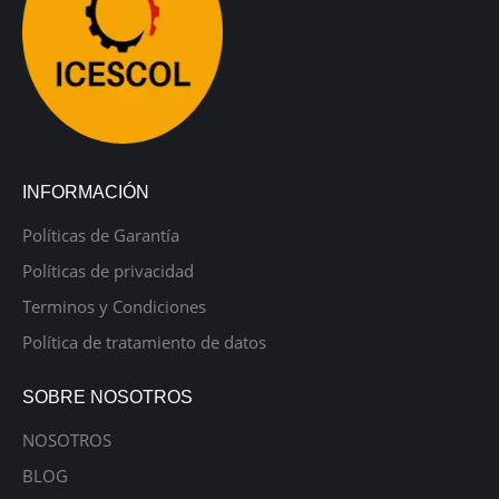
INFORMACIÓN
Políticas de Garantía
Políticas de privacidad
Terminos y Condiciones
Política de tratamiento de datos
SOBRE NOSOTROS
NOSOTROS
BLOG