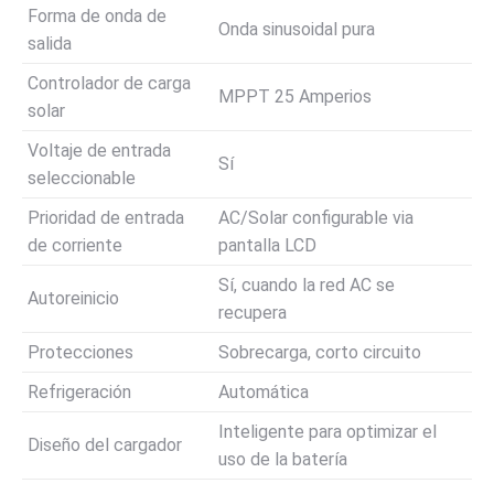
Forma de onda de
Onda sinusoidal pura
salida
Controlador de carga
MPPT 25 Amperios
solar
Voltaje de entrada
Sí
seleccionable
Prioridad de entrada
AC/Solar configurable via
de corriente
pantalla LCD
Sí, cuando la red AC se
Autoreinicio
recupera
Protecciones
Sobrecarga, corto circuito
Refrigeración
Automática
Inteligente para optimizar el
Diseño del cargador
uso de la batería