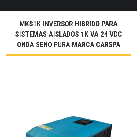
MKS1K INVERSOR HIBRIDO PARA
SISTEMAS AISLADOS 1K VA 24 VDC
ONDA SENO PURA MARCA CARSPA