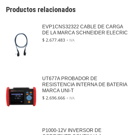
Productos relacionados
EVP1CNS32322 CABLE DE CARGA
DE LA MARCA SCHNEIDER ELECRIC
$
2.677.483
+ IVA
UT677A PROBADOR DE
RESISTENCIA INTERNA DE BATERIA
MARCA UNI-T
$
2.696.666
+ IVA
P1000-12V INVERSOR DE