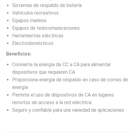
Sistemas de respaldo de batería
Vehículos recreativos
Equipos marinos
Equipos de telecomunicaciones
Herramientas eléctricas
Electrodomésticos
Beneficios:
Convierte la energía de CC a CA para alimentar
dispositivos que requieren CA
Proporciona energía de respaldo en caso de cortes de
energía
Permite el uso de dispositivos de CA en lugares
remotos sin acceso a la red eléctrica
Seguro y confiable para una variedad de aplicaciones