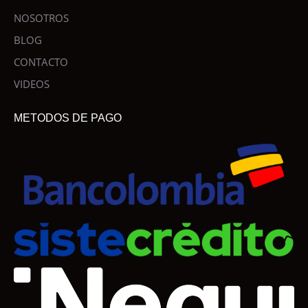
NOSOTROS
BLOG
CONTACTO
VIDEOS
METODOS DE PAGO