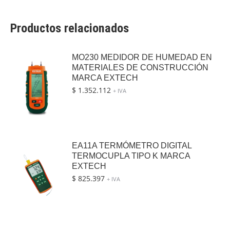
Productos relacionados
MO230 MEDIDOR DE HUMEDAD EN
MATERIALES DE CONSTRUCCIÓN
MARCA EXTECH
$
1.352.112
+ IVA
EA11A TERMÓMETRO DIGITAL
TERMOCUPLA TIPO K MARCA
EXTECH
$
825.397
+ IVA