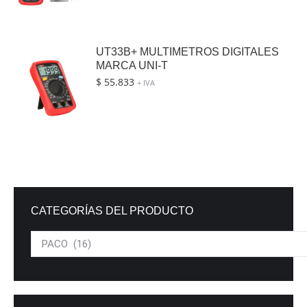
UT33B+ MULTIMETROS DIGITALES
MARCA UNI-T
$
55.833
+ IVA
CATEGORÍAS DEL PRODUCTO