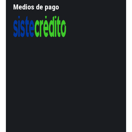
Medios de pago