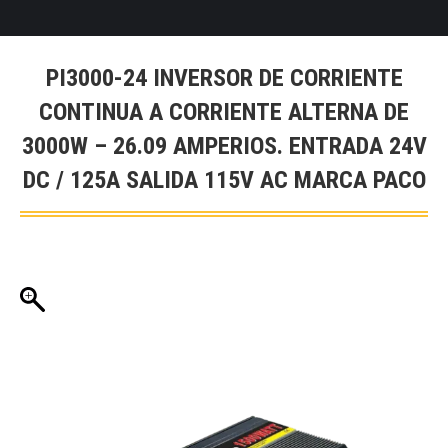
PI3000-24 INVERSOR DE CORRIENTE
CONTINUA A CORRIENTE ALTERNA DE
3000W – 26.09 AMPERIOS. ENTRADA 24V
DC / 125A SALIDA 115V AC MARCA PACO