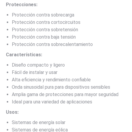
Protecciones:
Protección contra sobrecarga
Protección contra cortocircuitos
Protección contra sobretensión
Protección contra baja tensión
Protección contra sobrecalentamiento
Características:
Diseño compacto y ligero
Fácil de instalar y usar
Alta eficiencia y rendimiento confiable
Onda sinusoidal pura para dispositivos sensibles
Amplia gama de protecciones para mayor seguridad
Ideal para una variedad de aplicaciones
Usos:
Sistemas de energía solar
Sistemas de energía eólica