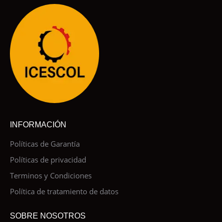
INFORMACIÓN
Políticas de Garantía
Políticas de privacidad
Terminos y Condiciones
Política de tratamiento de datos
SOBRE NOSOTROS