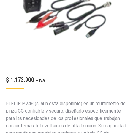
$
1.173.900
+ IVA
El FLIR PV48 (si aún está disponible) es un multímetro de
pinza CC confiable y seguro, diseñado específicamente
para las necesidades de los profesionales que trabajan
con sistemas fotovoltaicos de alta tensión. Su capacidad