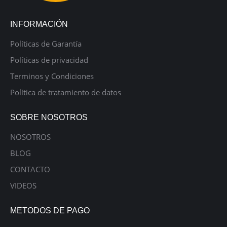
INFORMACIÓN
Políticas de Garantía
Políticas de privacidad
Terminos y Condiciones
Política de tratamiento de datos
SOBRE NOSOTROS
NOSOTROS
BLOG
CONTACTO
VIDEOS
METODOS DE PAGO