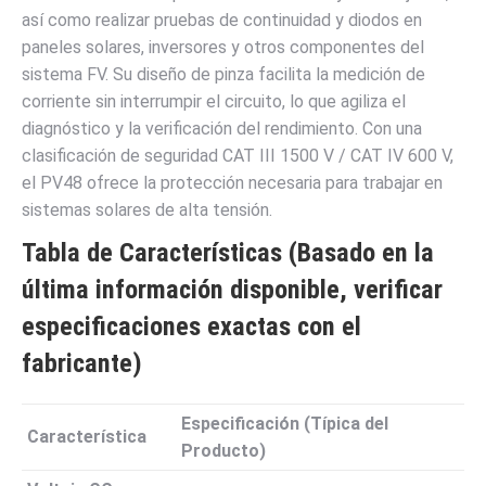
así como realizar pruebas de continuidad y diodos en
paneles solares, inversores y otros componentes del
sistema FV. Su diseño de pinza facilita la medición de
corriente sin interrumpir el circuito, lo que agiliza el
diagnóstico y la verificación del rendimiento. Con una
clasificación de seguridad CAT III 1500 V / CAT IV 600 V,
el PV48 ofrece la protección necesaria para trabajar en
sistemas solares de alta tensión.
Tabla de Características (Basado en la
última información disponible, verificar
especificaciones exactas con el
fabricante)
Especificación (Típica del
Característica
Producto)