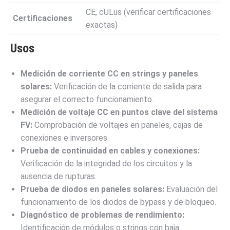
CE, cULus (verificar certificaciones
Certificaciones
exactas)
Usos
Medición de corriente CC en strings y paneles
solares:
Verificación de la corriente de salida para
asegurar el correcto funcionamiento.
Medición de voltaje CC en puntos clave del sistema
FV:
Comprobación de voltajes en paneles, cajas de
conexiones e inversores.
Prueba de continuidad en cables y conexiones:
Verificación de la integridad de los circuitos y la
ausencia de rupturas.
Prueba de diodos en paneles solares:
Evaluación del
funcionamiento de los diodos de bypass y de bloqueo.
Diagnóstico de problemas de rendimiento:
Identificación de módulos o strings con baja