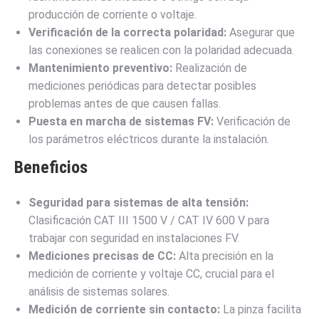
producción de corriente o voltaje.
Verificación de la correcta polaridad:
Asegurar que
las conexiones se realicen con la polaridad adecuada.
Mantenimiento preventivo:
Realización de
mediciones periódicas para detectar posibles
problemas antes de que causen fallas.
Puesta en marcha de sistemas FV:
Verificación de
los parámetros eléctricos durante la instalación.
Beneficios
Seguridad para sistemas de alta tensión:
Clasificación CAT III 1500 V / CAT IV 600 V para
trabajar con seguridad en instalaciones FV.
Mediciones precisas de CC:
Alta precisión en la
medición de corriente y voltaje CC, crucial para el
análisis de sistemas solares.
Medición de corriente sin contacto:
La pinza facilita