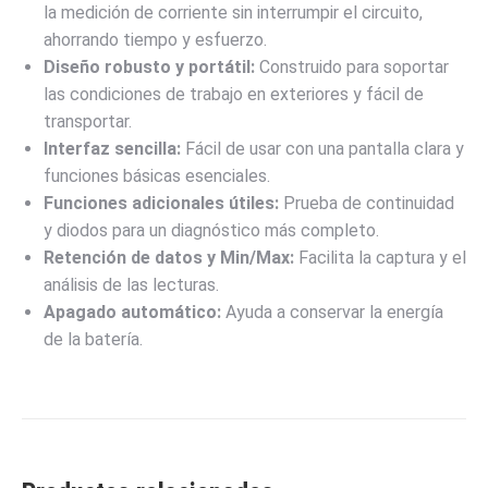
la medición de corriente sin interrumpir el circuito,
ahorrando tiempo y esfuerzo.
Diseño robusto y portátil:
Construido para soportar
las condiciones de trabajo en exteriores y fácil de
transportar.
Interfaz sencilla:
Fácil de usar con una pantalla clara y
funciones básicas esenciales.
Funciones adicionales útiles:
Prueba de continuidad
y diodos para un diagnóstico más completo.
Retención de datos y Min/Max:
Facilita la captura y el
análisis de las lecturas.
Apagado automático:
Ayuda a conservar la energía
de la batería.