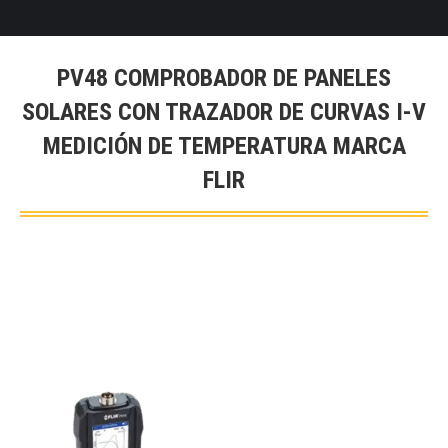
PV48 COMPROBADOR DE PANELES
SOLARES CON TRAZADOR DE CURVAS I-V
MEDICIÓN DE TEMPERATURA MARCA
FLIR