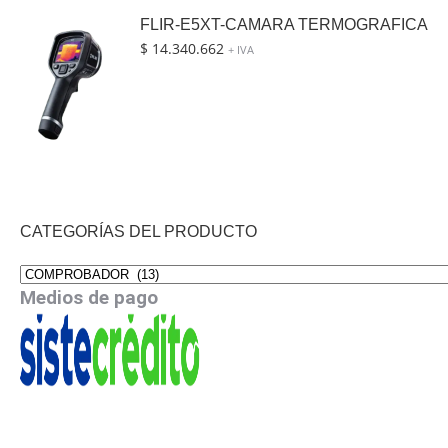
FLIR-E5XT-CAMARA TERMOGRAFICA
$
14.340.662
+ IVA
CATEGORÍAS DEL PRODUCTO
Medios de pago