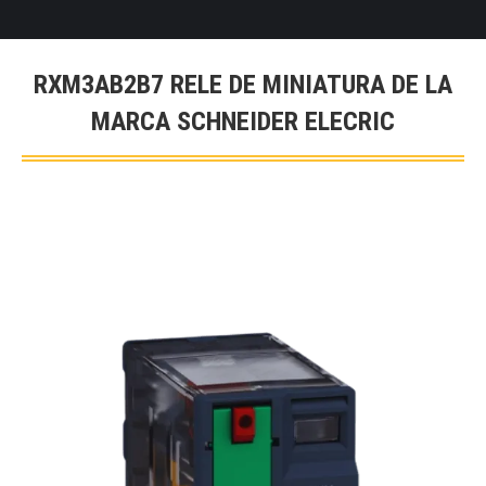
RXM3AB2B7 RELE DE MINIATURA DE LA
MARCA SCHNEIDER ELECRIC