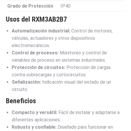
Grado de Protección
IP40
Usos del RXM3AB2B7
Automatización industrial:
Control de motores,
válvulas, actuadores y otros dispositivos
electromecánicos.
Control de procesos:
Monitoreo y control de
variables de proceso en sistemas industriales.
Protección de circuitos:
Protección de cargas
contra sobrecargas y cortocircuitos.
Señalización:
Indicación visual del estado de un
circuito.
Beneficios
Compacto y versátil:
Fácil de instalar y adaptarse a
diferentes aplicaciones.
Robusto y confiable:
Diseñado para funcionar en