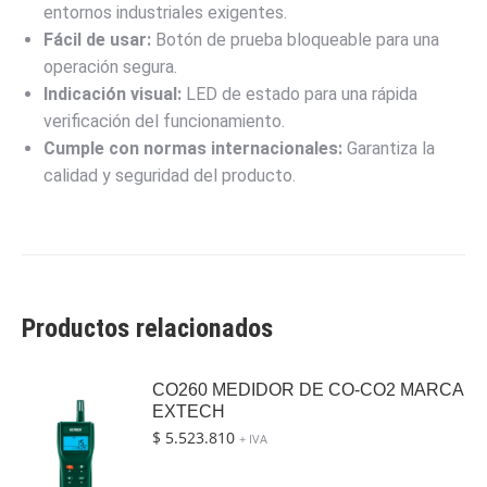
entornos industriales exigentes.
Fácil de usar:
Botón de prueba bloqueable para una
operación segura.
Indicación visual:
LED de estado para una rápida
verificación del funcionamiento.
Cumple con normas internacionales:
Garantiza la
calidad y seguridad del producto.
Productos relacionados
CO260 MEDIDOR DE CO-CO2 MARCA
EXTECH
$
5.523.810
+ IVA