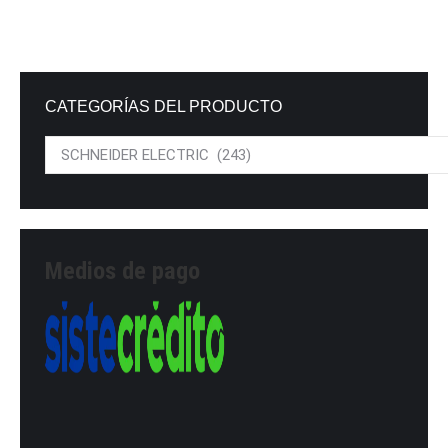
CATEGORÍAS DEL PRODUCTO
Medios de pago