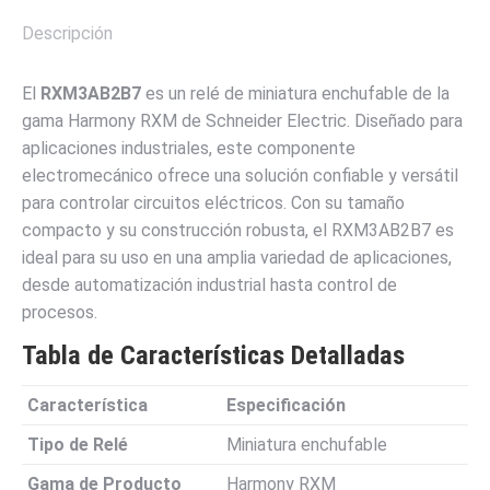
Descripción
El
RXM3AB2B7
es un relé de miniatura enchufable de la
gama Harmony RXM de Schneider Electric. Diseñado para
aplicaciones industriales, este componente
electromecánico ofrece una solución confiable y versátil
para controlar circuitos eléctricos. Con su tamaño
compacto y su construcción robusta, el RXM3AB2B7 es
ideal para su uso en una amplia variedad de aplicaciones,
desde automatización industrial hasta control de
procesos.
Tabla de Características Detalladas
Característica
Especificación
Tipo de Relé
Miniatura enchufable
Gama de Producto
Harmony RXM