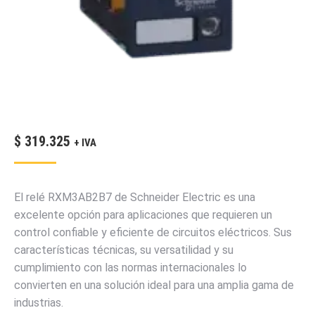
$
319.325
+ IVA
El relé RXM3AB2B7 de Schneider Electric es una
excelente opción para aplicaciones que requieren un
control confiable y eficiente de circuitos eléctricos. Sus
características técnicas, su versatilidad y su
cumplimiento con las normas internacionales lo
convierten en una solución ideal para una amplia gama de
industrias.