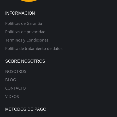
INFORMACIÓN
Políticas de Garantía
Políticas de privacidad
Terminos y Condiciones
Política de tratamiento de datos
SOBRE NOSOTROS
NOSOTROS
BLOG
CONTACTO
VIDEOS
METODOS DE PAGO