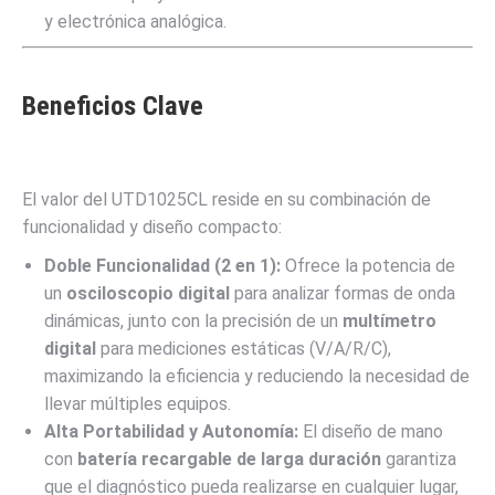
y electrónica analógica.
Beneficios Clave
El valor del UTD1025CL reside en su combinación de
funcionalidad y diseño compacto:
Doble Funcionalidad (
2
en
1
):
Ofrece la potencia de
un
osciloscopio digital
para analizar formas de onda
dinámicas, junto con la precisión de un
multímetro
digital
para mediciones estáticas (V/A/R/C),
maximizando la eficiencia y reduciendo la necesidad de
llevar múltiples equipos.
Alta Portabilidad y Autonomía:
El diseño de mano
con
batería recargable de larga duración
garantiza
que el diagnóstico pueda realizarse en cualquier lugar,