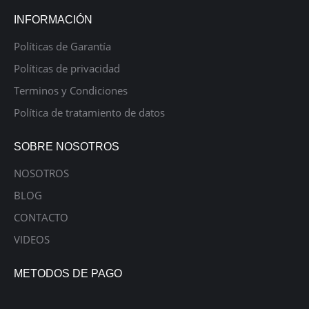
INFORMACIÓN
Políticas de Garantía
Políticas de privacidad
Terminos y Condiciones
Política de tratamiento de datos
SOBRE NOSOTROS
NOSOTROS
BLOG
CONTACTO
VIDEOS
METODOS DE PAGO