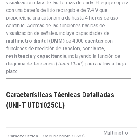
visualización clara de las formas de onda. El equipo opera
con una batería de litio recargable de
7.4
V
que
proporciona una autonomía de hasta
4
horas
de uso
continuo. Además de las funciones básicas de
visualización de señales, incluye capacidades de
multímetro digital (DMM)
de
4000
cuentas
con
funciones de medición de
tensión, corriente,
resistencia y capacitancia
, incluyendo la función de
diagrama de tendencia (
Trend Chart
) para análisis a largo
plazo.
Características Técnicas Detalladas
(UNI-T UTD1025CL)
Multímetro
Característica
Osciloscopio (DSO)