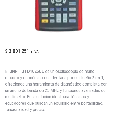
$
2.001.251
+ IVA
El
UNI-T UTD1025CL
es un osciloscopio de mano
robusto y económico que destaca por su diseño
2
en
1
,
ofreciendo una herramienta de diagnóstico completa con
un ancho de banda de
25
MHz
y funciones avanzadas de
multímetro. Es la solución ideal para técnicos y
educadores que buscan un equilibrio entre portabilidad,
funcionalidad y precio.