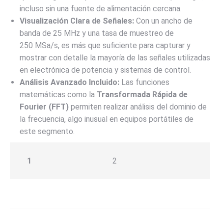
incluso sin una fuente de alimentación cercana.
Visualización Clara de Señales:
Con un ancho de
banda de
25
MHz
y una tasa de muestreo de
250
MSa/s
, es más que suficiente para capturar y
mostrar con detalle la mayoría de las señales utilizadas
en electrónica de potencia y sistemas de control.
Análisis Avanzado Incluido:
Las funciones
matemáticas como la
Transformada Rápida de
Fourier (FFT)
permiten realizar análisis del dominio de
la frecuencia, algo inusual en equipos portátiles de
este segmento.
1
2