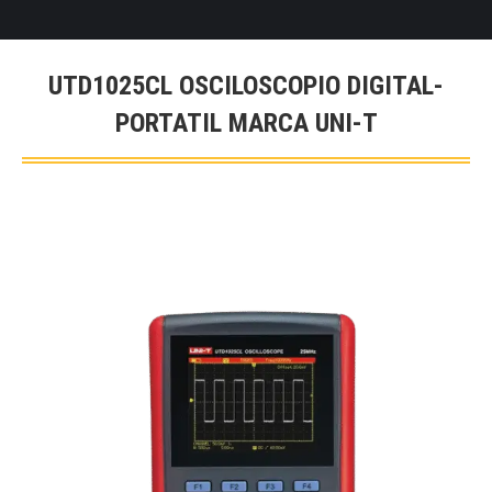
UTD1025CL OSCILOSCOPIO DIGITAL-
PORTATIL MARCA UNI-T