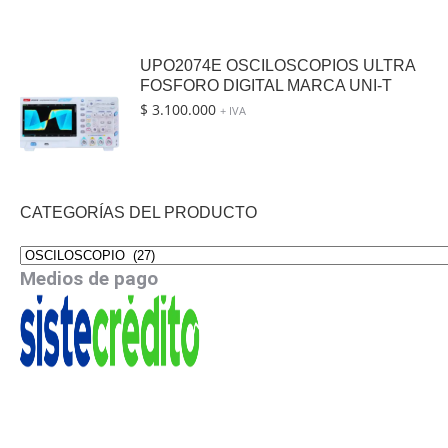
UPO2074E OSCILOSCOPIOS ULTRA
FOSFORO DIGITAL MARCA UNI-T
$
3.100.000
+ IVA
CATEGORÍAS DEL PRODUCTO
Medios de pago