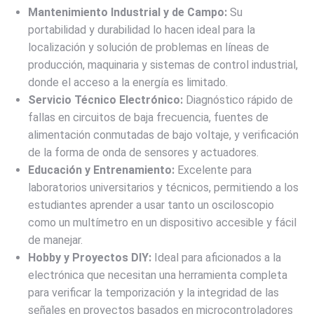
Mantenimiento Industrial y de Campo:
Su
portabilidad y durabilidad lo hacen ideal para la
localización y solución de problemas en líneas de
producción, maquinaria y sistemas de control industrial,
donde el acceso a la energía es limitado.
Servicio Técnico Electrónico:
Diagnóstico rápido de
fallas en circuitos de baja frecuencia, fuentes de
alimentación conmutadas de bajo voltaje, y verificación
de la forma de onda de sensores y actuadores.
Educación y Entrenamiento:
Excelente para
laboratorios universitarios y técnicos, permitiendo a los
estudiantes aprender a usar tanto un osciloscopio
como un multímetro en un dispositivo accesible y fácil
de manejar.
Hobby y Proyectos DIY:
Ideal para aficionados a la
electrónica que necesitan una herramienta completa
para verificar la temporización y la integridad de las
señales en proyectos basados en microcontroladores