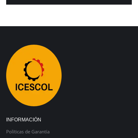
INFORMACIÓN
Políticas de Garantía