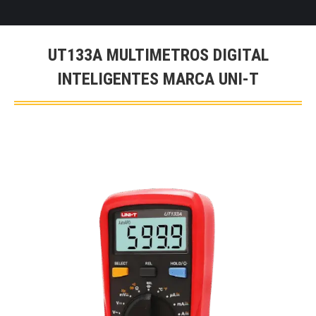
UT133A MULTIMETROS DIGITAL
INTELIGENTES MARCA UNI-T