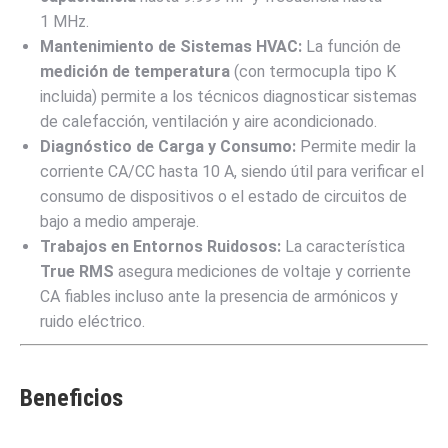
1
MHz
.
Mantenimiento de Sistemas HVAC:
La función de
medición de temperatura
(con termocupla tipo K
incluida) permite a los técnicos diagnosticar sistemas
de calefacción, ventilación y aire acondicionado.
Diagnóstico de Carga y Consumo:
Permite medir la
corriente CA/CC hasta
10
A
, siendo útil para verificar el
consumo de dispositivos o el estado de circuitos de
bajo a medio amperaje.
Trabajos en Entornos Ruidosos:
La característica
True RMS
asegura mediciones de voltaje y corriente
CA fiables incluso ante la presencia de armónicos y
ruido eléctrico.
Beneficios