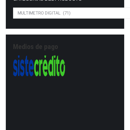
Medios de pago