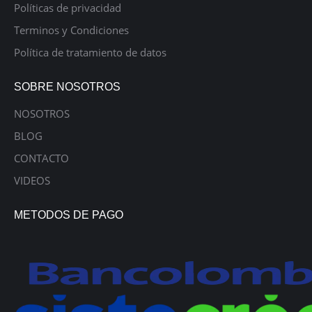
Políticas de privacidad
Terminos y Condiciones
Política de tratamiento de datos
SOBRE NOSOTROS
NOSOTROS
BLOG
CONTACTO
VIDEOS
METODOS DE PAGO