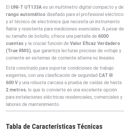
El
UNI-T UT133A
es un multímetro digital compacto y de
rango automático
diseñado para el profesional eléctrico
y el técnico de electrónica que necesita un instrumento
fiable y resistente para mediciones esenciales. A pesar de
su tamaño de bolsillo, ofrece una pantalla de
6000
cuentas
y la crucial función de
Valor Eficaz Verdadero
(True RMS)
, que garantiza lecturas precisas de voltaje y
corriente en sistemas de corriente alterna no lineales.
Está construido para soportar condiciones de trabajo
exigentes, con una clasificación de seguridad
CAT III
600
V
y una robusta carcasa a prueba de caídas de hasta
2
metros
, lo que lo convierte en una excelente opción
para instalaciones eléctricas residenciales, comerciales y
labores de mantenimiento.
Tabla de Características Técnicas