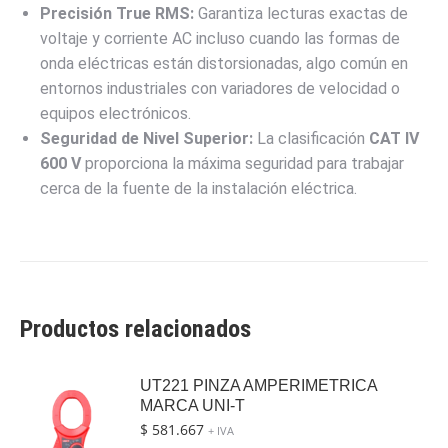
Precisión True RMS:
Garantiza lecturas exactas de
voltaje y corriente AC incluso cuando las formas de
onda eléctricas están distorsionadas, algo común en
entornos industriales con variadores de velocidad o
equipos electrónicos.
Seguridad de Nivel Superior:
La clasificación
CAT IV
600
V
proporciona la máxima seguridad para trabajar
cerca de la fuente de la instalación eléctrica.
Productos relacionados
UT221 PINZA AMPERIMETRICA
MARCA UNI-T
$
581.667
+ IVA