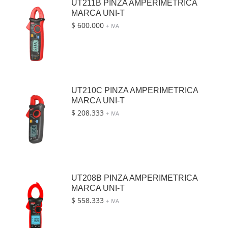
UT211B PINZA AMPERIMETRICA
MARCA UNI-T
$
600.000
+ IVA
UT210C PINZA AMPERIMETRICA
MARCA UNI-T
$
208.333
+ IVA
UT208B PINZA AMPERIMETRICA
MARCA UNI-T
$
558.333
+ IVA