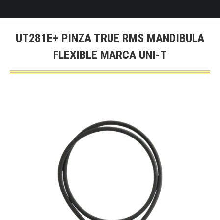
UT281E+ PINZA TRUE RMS MANDIBULA
FLEXIBLE MARCA UNI-T