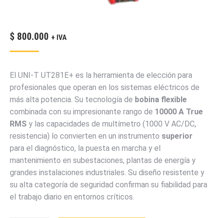
$
800.000
+ IVA
El UNI-T UT281E+ es la herramienta de elección para
profesionales que operan en los sistemas eléctricos de
más alta potencia. Su tecnología de
bobina flexible
combinada con su impresionante rango de
10000
A
True
RMS
y las capacidades de multímetro (
1000
V
AC/DC,
resistencia) lo convierten en un instrumento
superior
para el diagnóstico, la puesta en marcha y el
mantenimiento en subestaciones, plantas de energía y
grandes instalaciones industriales. Su diseño resistente y
su alta categoría de seguridad confirman su fiabilidad para
el trabajo diario en entornos críticos.