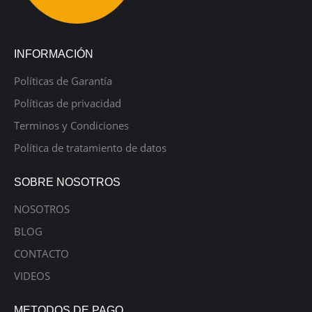
INFORMACIÓN
Políticas de Garantía
Políticas de privacidad
Terminos y Condiciones
Política de tratamiento de datos
SOBRE NOSOTROS
NOSOTROS
BLOG
CONTACTO
VIDEOS
METODOS DE PAGO