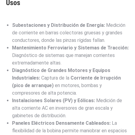
Usos
Subestaciones y Distribución de Energía:
Medición
de corriente en barras colectoras gruesas y grandes
conductores, donde las pinzas rígidas fallan.
Mantenimiento Ferroviario y Sistemas de Tracción:
Diagnóstico de sistemas que manejan corrientes
extremadamente altas.
Diagnóstico de Grandes Motores y Equipos
Industriales:
Captura de la
Corriente de Irrupción
(pico de arranque)
en motores, bombas y
compresores de alta potencia.
Instalaciones Solares (PV) y Eólicas:
Medición de
alta corriente AC en inversores de gran escala y
gabinetes de distribución.
Paneles Eléctricos Densamente Cableados:
La
flexibilidad de la bobina permite maniobrar en espacios