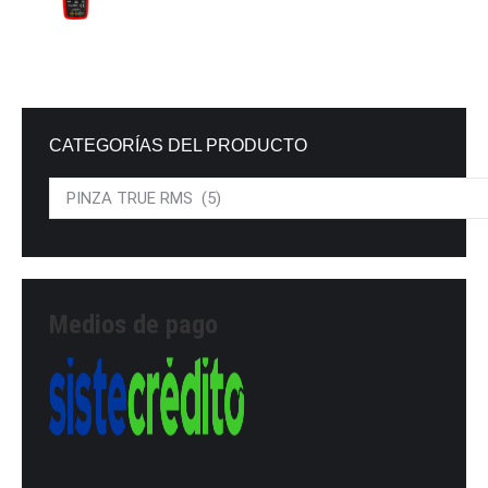
CATEGORÍAS DEL PRODUCTO
Medios de pago