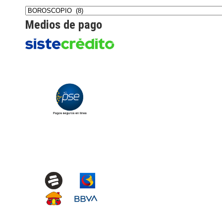
Medios de pago