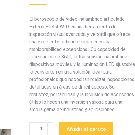
El boroscopio de video inalámbrico articulado
Extech BR450W-D es una herramienta de
inspección visual avanzada y versátil que ofrece
una excelente calidad de imagen y una
maniobrabilidad excepcional. Su capacidad de
articulación de 360°, la transmisión inalámbrica a
dispositivos móviles y la iluminación LED ajustable
lo convierten en una solución ideal para
profesionales que necesitan realizar inspecciones
detalladas en áreas de difícil acceso. Su
robustez, portabilidad y la inclusión de accesorios
útiles lo hacen una inversión valiosa para una
amplia gama de industrias y aplicaciones.
BR450W-
Añadir al carrito
D