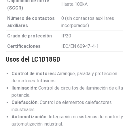
Capacidad de corte
Hasta 100kA
(SCCR)
Número de contactos
0 (sin contactos auxiliares
auxiliares
incorporados)
Grado de protección
IP20
Certificaciones
IEC/EN 60947-4-1
Usos del LC1D18GD
Control de motores:
Arranque, parada y protección
de motores trifásicos.
Iluminación:
Control de circuitos de iluminación de alta
potencia.
Calefacción:
Control de elementos calefactores
industriales.
Automatización:
Integración en sistemas de control y
automatización industrial.