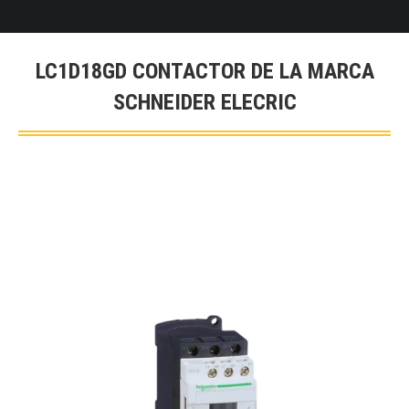
LC1D18GD CONTACTOR DE LA MARCA
SCHNEIDER ELECRIC