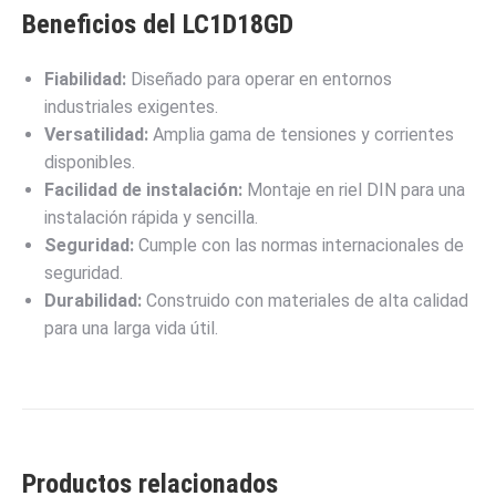
Beneficios del LC1D18GD
Fiabilidad:
Diseñado para operar en entornos
industriales exigentes.
Versatilidad:
Amplia gama de tensiones y corrientes
disponibles.
Facilidad de instalación:
Montaje en riel DIN para una
instalación rápida y sencilla.
Seguridad:
Cumple con las normas internacionales de
seguridad.
Durabilidad:
Construido con materiales de alta calidad
para una larga vida útil.
Productos relacionados