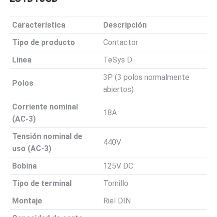
Característica
Descripción
Tipo de producto
Contactor
Línea
TeSys D
3P (3 polos normalmente
Polos
abiertos)
Corriente nominal
18A
(AC-3)
Tensión nominal de
440V
uso (AC-3)
Bobina
125V DC
Tipo de terminal
Tornillo
Montaje
Riel DIN