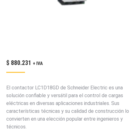
$
880.231
+ IVA
El contactor LC1D18GD de Schneider Electric es una
solución confiable y versátil para el control de cargas
eléctricas en diversas aplicaciones industriales. Sus
características técnicas y su calidad de construcción lo
convierten en una elección popular entre ingenieros y
técnicos.