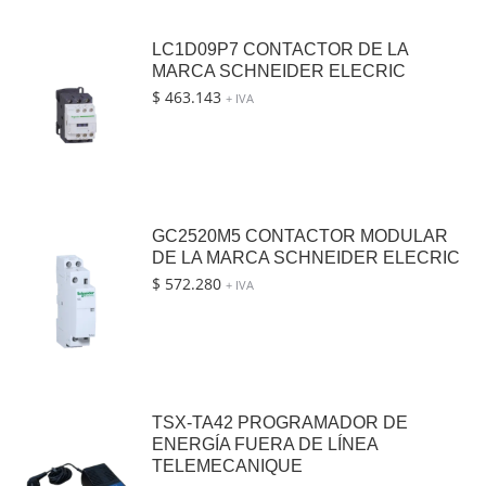
LC1D09P7 CONTACTOR DE LA
MARCA SCHNEIDER ELECRIC
$
463.143
+ IVA
GC2520M5 CONTACTOR MODULAR
DE LA MARCA SCHNEIDER ELECRIC
$
572.280
+ IVA
TSX-TA42 PROGRAMADOR DE
ENERGÍA FUERA DE LÍNEA
TELEMECANIQUE