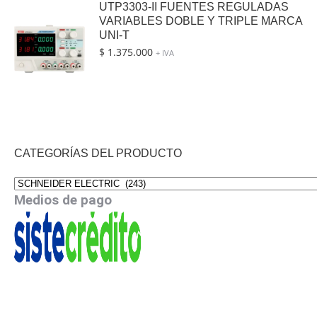
UTP3303-II FUENTES REGULADAS
VARIABLES DOBLE Y TRIPLE MARCA
UNI-T
$
1.375.000
+ IVA
CATEGORÍAS DEL PRODUCTO
Medios de pago