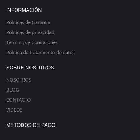
INFORMACIÓN
Políticas de Garantía
Políticas de privacidad
Terminos y Condiciones
Política de tratamiento de datos
SOBRE NOSOTROS
NOSOTROS
BLOG
CONTACTO
VIDEOS
METODOS DE PAGO