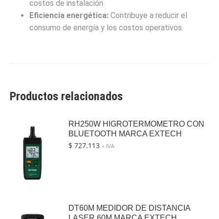
costos de instalación.
Eficiencia energética:
Contribuye a reducir el
consumo de energía y los costos operativos.
Productos relacionados
RH250W HIGROTERMOMETRO CON
BLUETOOTH MARCA EXTECH
$
727.113
+ IVA
DT60M MEDIDOR DE DISTANCIA
LASER 60M MARCA EXTECH