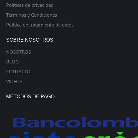
Políticas de privacidad
Terminos y Condiciones
Política de tratamiento de datos
SOBRE NOSOTROS
NOSOTROS
BLOG
CONTACTO
VIDEOS
METODOS DE PAGO