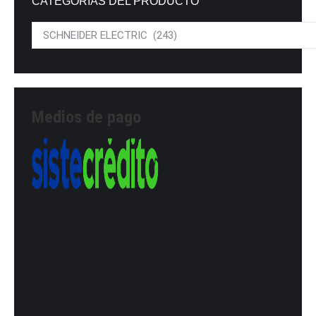
CATEGORÍAS DEL PRODUCTO
Medios de pago