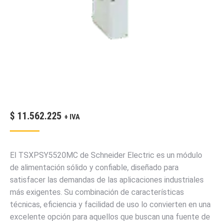
$
11.562.225
+ IVA
El TSXPSY5520MC de Schneider Electric es un módulo
de alimentación sólido y confiable, diseñado para
satisfacer las demandas de las aplicaciones industriales
más exigentes. Su combinación de características
técnicas, eficiencia y facilidad de uso lo convierten en una
excelente opción para aquellos que buscan una fuente de