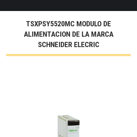
TSXPSY5520MC MODULO DE
ALIMENTACION DE LA MARCA
SCHNEIDER ELECRIC