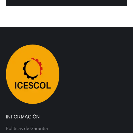
INFORMACIÓN
Políticas de Garantía