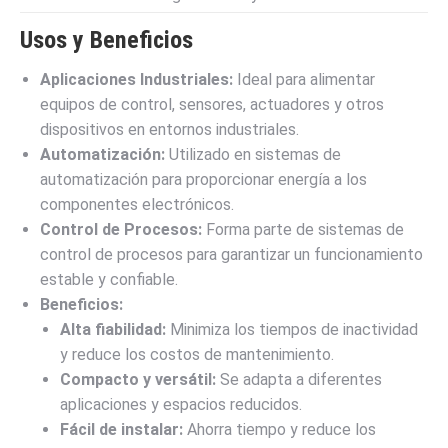
Usos y Beneficios
Aplicaciones Industriales:
Ideal para alimentar
equipos de control, sensores, actuadores y otros
dispositivos en entornos industriales.
Automatización:
Utilizado en sistemas de
automatización para proporcionar energía a los
componentes electrónicos.
Control de Procesos:
Forma parte de sistemas de
control de procesos para garantizar un funcionamiento
estable y confiable.
Beneficios:
Alta fiabilidad:
Minimiza los tiempos de inactividad
y reduce los costos de mantenimiento.
Compacto y versátil:
Se adapta a diferentes
aplicaciones y espacios reducidos.
Fácil de instalar:
Ahorra tiempo y reduce los