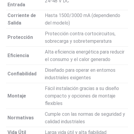
24-48 V DC
Entrada
Corriente de
Hasta 1500/3000 mA (dependiendo
Salida
del modelo)
Protección contra cortocircuitos,
Protección
sobrecarga y sobretemperatura
Alta eficiencia energética para reducir
Eficiencia
el consumo y el calor generado
Diseñado para operar en entornos
Confiabilidad
industriales exigentes
Fácil instalación gracias a su diseño
Montaje
compacto y opciones de montaje
flexibles
Cumple con las normas de seguridad y
Normativas
calidad industriales
Vida Útil
Larga vida útil y alta fiabilidad