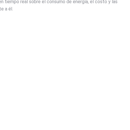
 en tiempo real sobre el consumo de energía, el costo y las
e a él.