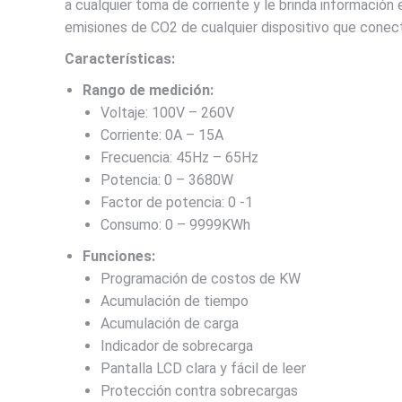
a cualquier toma de corriente y le brinda información
emisiones de CO2 de cualquier dispositivo que conect
Características:
Rango de medición:
Voltaje: 100V – 260V
Corriente: 0A – 15A
Frecuencia: 45Hz – 65Hz
Potencia: 0 – 3680W
Factor de potencia: 0 -1
Consumo: 0 – 9999KWh
Funciones:
Programación de costos de KW
Acumulación de tiempo
Acumulación de carga
Indicador de sobrecarga
Pantalla LCD clara y fácil de leer
Protección contra sobrecargas