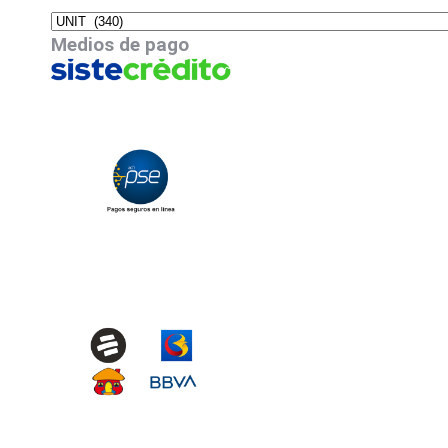
Medios de pago