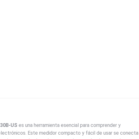
230B-US
es una herramienta esencial para comprender y
electrónicos. Este medidor compacto y fácil de usar se conecta