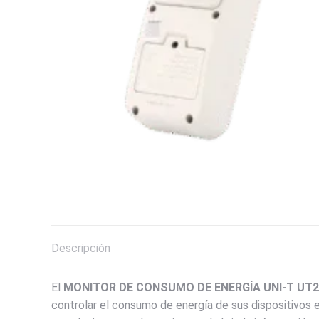
Descripción
El
MONITOR DE CONSUMO DE ENERGÍA UNI-T UT
controlar el consumo de energía de sus dispositivos 