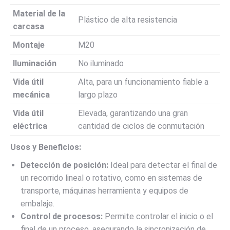
Material de la
Plástico de alta resistencia
carcasa
Montaje
M20
Iluminación
No iluminado
Vida útil
Alta, para un funcionamiento fiable a
mecánica
largo plazo
Vida útil
Elevada, garantizando una gran
eléctrica
cantidad de ciclos de conmutación
Usos y Beneficios:
Detección de posición:
Ideal para detectar el final de
un recorrido lineal o rotativo, como en sistemas de
transporte, máquinas herramienta y equipos de
embalaje.
Control de procesos:
Permite controlar el inicio o el
final de un proceso, asegurando la sincronización de