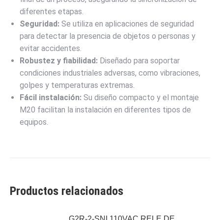
diferentes etapas.
Seguridad:
Se utiliza en aplicaciones de seguridad
para detectar la presencia de objetos o personas y
evitar accidentes.
Robustez y fiabilidad:
Diseñado para soportar
condiciones industriales adversas, como vibraciones,
golpes y temperaturas extremas.
Fácil instalación:
Su diseño compacto y el montaje
M20 facilitan la instalación en diferentes tipos de
equipos.
Productos relacionados
G2R-2-SNI 110VAC RELE DE