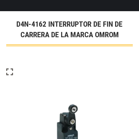
D4N-4162 INTERRUPTOR DE FIN DE
CARRERA DE LA MARCA OMROM