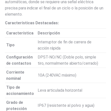
automáticas, donde se requiere una señal eléctrica
precisa para indicar el final de un ciclo o la posición de un
elemento.
Características Destacadas:
Característica
Descripción
Interruptor de fin de carrera de
Tipo
acción rápida
Configuración
DPST-NO/NC (Doble polo, simple
de contactos
tiro, normalmente abierto/cerrado)
Corriente
10A (240VAC máximo)
nominal
Tipo de
Leva articulada horizontal
accionamiento
Grado de
IP67 (resistente al polvo y agua)
protección