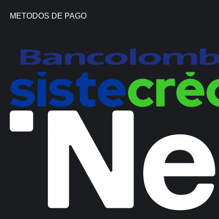
METODOS DE PAGO