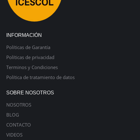
INFORMACIÓN
Políticas de Garantía
Políticas de privacidad
Terminos y Condiciones
Política de tratamiento de datos
SOBRE NOSOTROS
NOSOTROS
BLOG
CONTACTO
VIDEOS