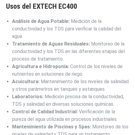
Usos del EXTECH EC400
Análisis de Agua Potable:
Medición de la
conductividad y los TDS para verificar la calidad del
agua.
Tratamiento de Aguas Residuales:
Monitoreo de la
conductividad y los TDS en las diferentes etapas del
proceso de tratamiento.
Agricultura e Hidroponía:
Control de los niveles de
nutrientes en soluciones de riego.
Acuicultura:
Mantenimiento de los niveles de salinidad
y otros parámetros en tanques y estanques.
Laboratorios:
Medición precisa de la conductividad,
TDS y salinidad en diversas soluciones químicas.
Control de Calidad Industrial:
Verificación de la
pureza del agua utilizada en procesos industriales.
Mantenimiento de Piscinas y Spas:
Monitoreo de los
niveles de salinidad y TDS para un tratamiento