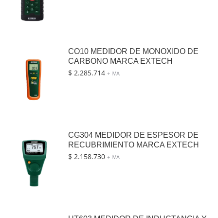
CO10 MEDIDOR DE MONOXIDO DE
CARBONO MARCA EXTECH
$
2.285.714
+ IVA
CG304 MEDIDOR DE ESPESOR DE
RECUBRIMIENTO MARCA EXTECH
$
2.158.730
+ IVA