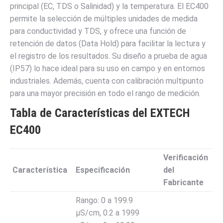
principal (EC, TDS o Salinidad) y la temperatura. El EC400
permite la selección de múltiples unidades de medida
para conductividad y TDS, y ofrece una función de
retención de datos (Data Hold) para facilitar la lectura y
el registro de los resultados. Su diseño a prueba de agua
(IP57) lo hace ideal para su uso en campo y en entornos
industriales. Además, cuenta con calibración multipunto
para una mayor precisión en todo el rango de medición.
Tabla de Características del EXTECH
EC400
Verificación
Característica
Especificación
del
Fabricante
Rango: 0 a 199.9
µS/cm, 0.2 a 1999