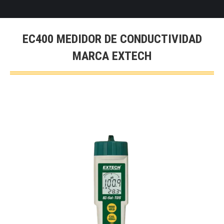
EC400 MEDIDOR DE CONDUCTIVIDAD
MARCA EXTECH