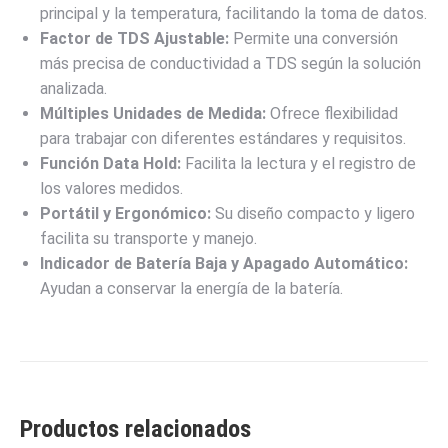
principal y la temperatura, facilitando la toma de datos.
Factor de TDS Ajustable:
Permite una conversión
más precisa de conductividad a TDS según la solución
analizada.
Múltiples Unidades de Medida:
Ofrece flexibilidad
para trabajar con diferentes estándares y requisitos.
Función Data Hold:
Facilita la lectura y el registro de
los valores medidos.
Portátil y Ergonómico:
Su diseño compacto y ligero
facilita su transporte y manejo.
Indicador de Batería Baja y Apagado Automático:
Ayudan a conservar la energía de la batería.
Productos relacionados