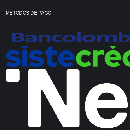
METODOS DE PAGO