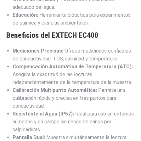
adecuado del agua.
Educación:
Herramienta didáctica para experimentos
de química y ciencias ambientales.
Beneficios del EXTECH EC400
Mediciones Precisas:
Ofrece mediciones confiables
de conductividad, TDS, salinidad y temperatura.
Compensación Automática de Temperatura (ATC):
Asegura la exactitud de las lecturas
independientemente de la temperatura de la muestra.
Calibración Multipunto Automática:
Permite una
calibración rápida y precisa en tres puntos para
conductividad.
Resistente al Agua (IP57):
Ideal para uso en entornos
húmedos y en campo sin riesgo de daños por
salpicaduras.
Pantalla Dual:
Muestra simultáneamente la lectura