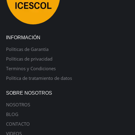
INFORMACIÓN
Políticas de Garantía
Políticas de privacidad
Terminos y Condiciones
Política de tratamiento de datos
SOBRE NOSOTROS
NOSOTROS
BLOG
CONTACTO
VIDEOS