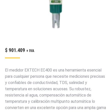
$
901.409
+ IVA
El medidor EXTECH EC400 es una herramienta esencial
para cualquier persona que necesite mediciones precisas
y confiables de conductividad, TDS, salinidad y
temperatura en soluciones acuosas. Su robustez,
resistencia al agua, compensación automática de
temperatura y calibración multipunto automática lo
convierten en una excelente opción para una amplia gama