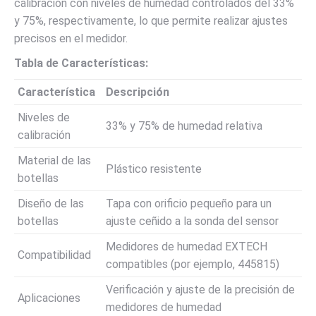
calibración con niveles de humedad controlados del 33%
y 75%, respectivamente, lo que permite realizar ajustes
precisos en el medidor.
Tabla de Características:
Característica
Descripción
Niveles de
33% y 75% de humedad relativa
calibración
Material de las
Plástico resistente
botellas
Diseño de las
Tapa con orificio pequeño para un
botellas
ajuste ceñido a la sonda del sensor
Medidores de humedad EXTECH
Compatibilidad
compatibles (por ejemplo, 445815)
Verificación y ajuste de la precisión de
Aplicaciones
medidores de humedad