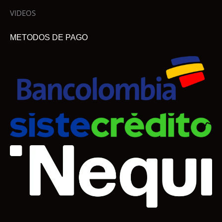
VIDEOS
METODOS DE PAGO