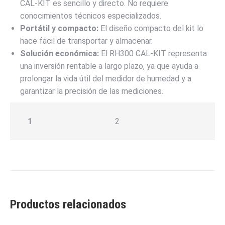
CAL-KIT es sencillo y directo. No requiere
conocimientos técnicos especializados.
Portátil y compacto:
El diseño compacto del kit lo
hace fácil de transportar y almacenar.
Solución económica:
El RH300 CAL-KIT representa
una inversión rentable a largo plazo, ya que ayuda a
prolongar la vida útil del medidor de humedad y a
garantizar la precisión de las mediciones.
1
2
Productos relacionados