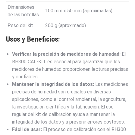
Dimensiones
100 mm x 50 mm (aproximadas)
de las botellas
Peso del kit
200 g (aproximado)
Usos y Beneficios:
Verificar la precisión de medidores de humedad:
El
RH300 CAL-KIT es esencial para garantizar que los
medidores de humedad proporcionen lecturas precisas
y confiables.
Mantener la integridad de los datos:
Las mediciones
precisas de humedad son cruciales en diversas
aplicaciones, como el control ambiental, la agricultura,
la investigación científica y la fabricación. El uso
regular del kit de calibración ayuda a mantener la
integridad de los datos y a prevenir errores costosos.
Fácil de usar:
El proceso de calibración con el RH300