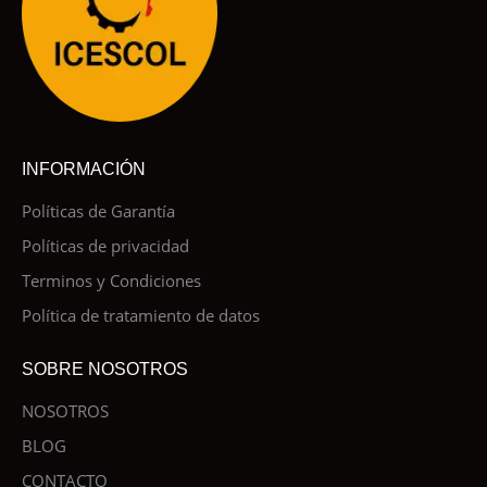
INFORMACIÓN
Políticas de Garantía
Políticas de privacidad
Terminos y Condiciones
Política de tratamiento de datos
SOBRE NOSOTROS
NOSOTROS
BLOG
CONTACTO