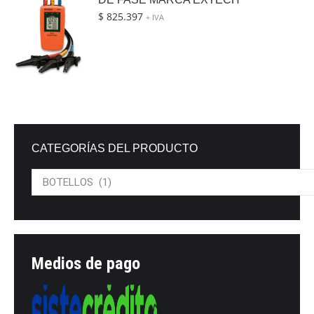
$
825.397
+ IVA
CATEGORÍAS DEL PRODUCTO
Medios de pago