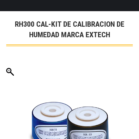
RH300 CAL-KIT DE CALIBRACION DE
HUMEDAD MARCA EXTECH