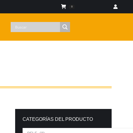
Iniciar sesion
0
CATEGORÍAS DEL PRODUCTO