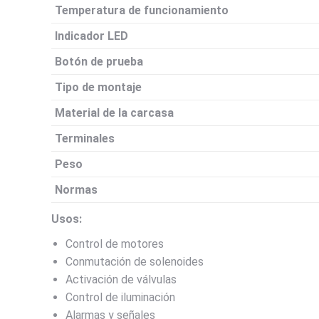
Temperatura de funcionamiento
Indicador LED
Botón de prueba
Tipo de montaje
Material de la carcasa
Terminales
Peso
Normas
Usos:
Control de motores
Conmutación de solenoides
Activación de válvulas
Control de iluminación
Alarmas y señales