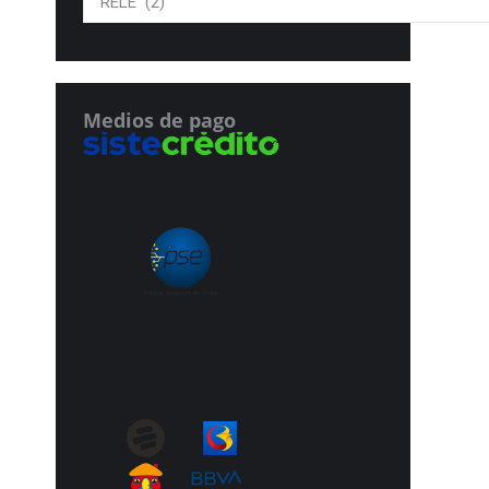
Medios de pago