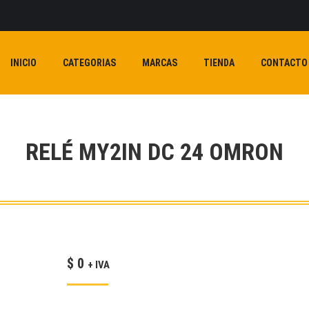
INICIO
CATEGORIAS
MARCAS
TIENDA
CONTACTO
RELÉ MY2IN DC 24 OMRON
$
0
+ IVA