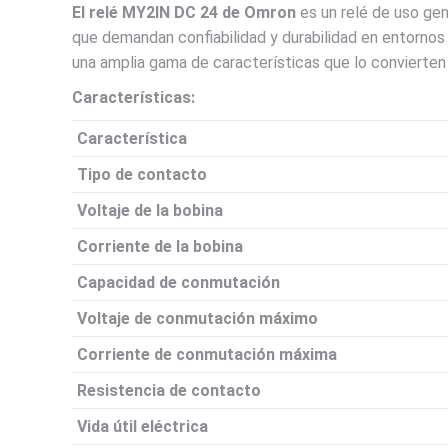
El relé MY2IN DC 24 de Omron
es un relé de uso gen
que demandan confiabilidad y durabilidad en entornos
una amplia gama de características que lo convierten 
Características:
Característica
Tipo de contacto
Voltaje de la bobina
Corriente de la bobina
Capacidad de conmutación
Voltaje de conmutación máximo
Corriente de conmutación máxima
Resistencia de contacto
Vida útil eléctrica