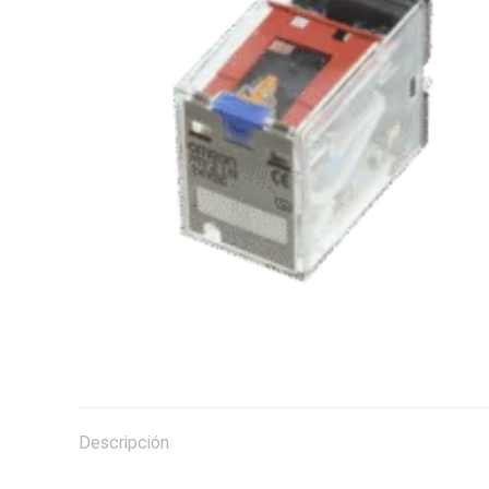
Descripción