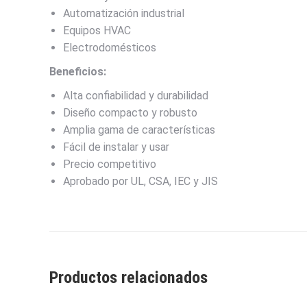
Automatización industrial
Equipos HVAC
Electrodomésticos
Beneficios:
Alta confiabilidad y durabilidad
Diseño compacto y robusto
Amplia gama de características
Fácil de instalar y usar
Precio competitivo
Aprobado por UL, CSA, IEC y JIS
Productos relacionados