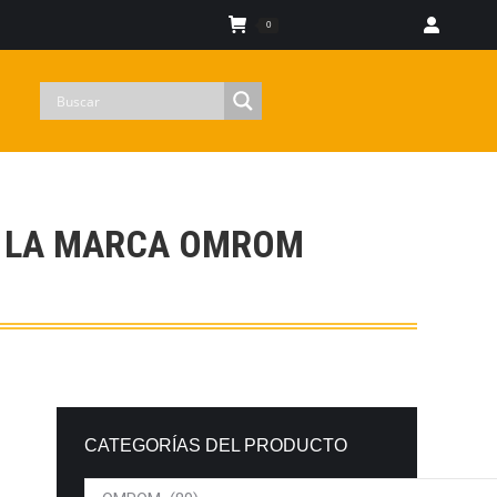
Iniciar sesion
0
E LA MARCA OMROM
CATEGORÍAS DEL PRODUCTO