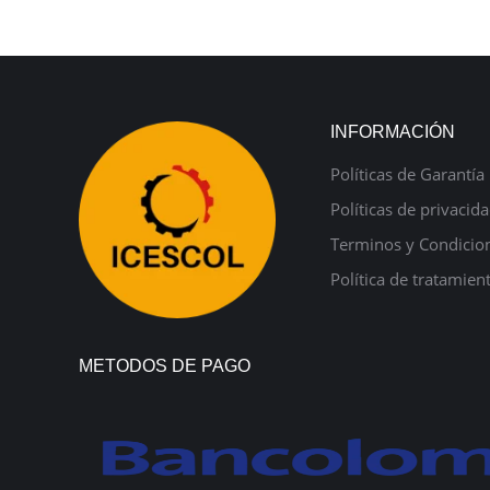
INFORMACIÓN
Políticas de Garantía
Políticas de privacid
Terminos y Condicio
Política de tratamien
METODOS DE PAGO