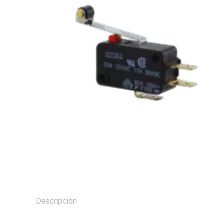
Descripción