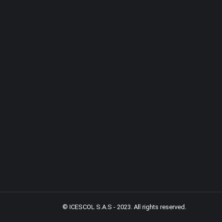
© ICESCOL S.A.S - 2023. All rights reserved.