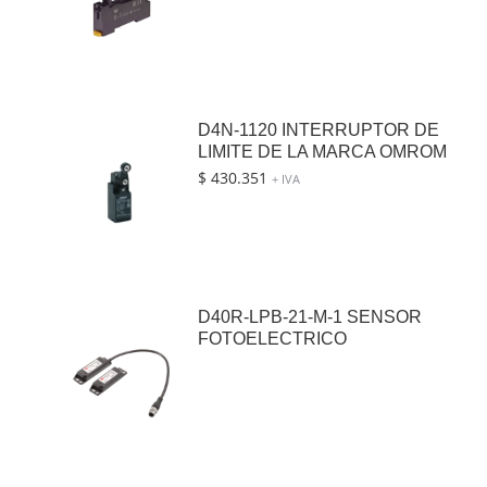
D4N-1120 INTERRUPTOR DE
LIMITE DE LA MARCA OMROM
$
430.351
+ IVA
D40R-LPB-21-M-1 SENSOR
FOTOELECTRICO