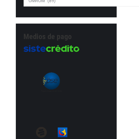
Medios de pago