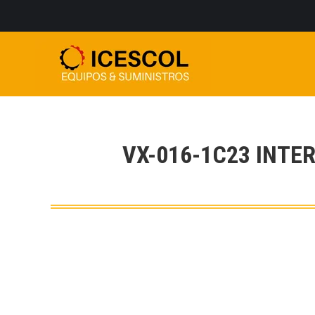
VX-016-1C23 INT